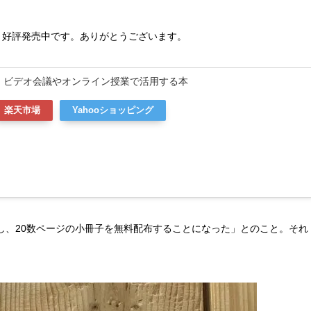
、好評発売中です。ありがとうございます。
m ビデオ会議やオンライン授業で活用する本
楽天市場
Yahooショッピング
し、20数ページの小冊子を無料配布することになった」とのこと。それ