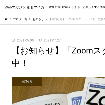
Webマガジン 別冊マイカ
皆様の毎日の暮らしをもっと楽しくする情
ブログ一覧
お知らせ
【お知らせ】「Zoomスタートガイド」無料
2021.05.06
2021.07.27
【お知らせ】「Zoom
中！
お知らせ