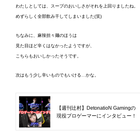
わたしとしては、スープのおいしさがそれを上回りましたね。
めずらしく全部飲み干してしまいました(笑)
ちなみに、麻辣担々麺のほうは
見た目ほど辛くはなかったようですが、
こちらもおいしかったそうです。
次はもう少し辛いものでもいける…かな。
【週刊辻村】DetonatioN Gamingの
現役プロゲーマーにインタビュー！