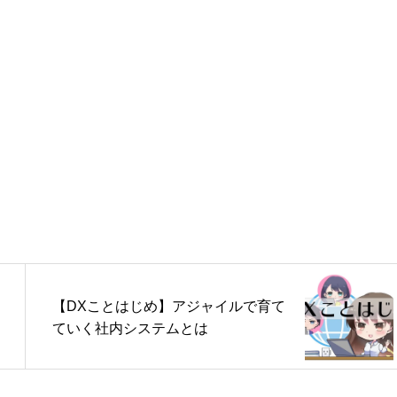
【DXことはじめ】アジャイルで育て
ていく社内システムとは