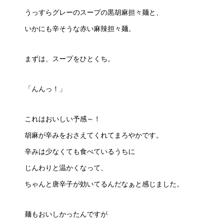
うっすらグレーのスープの黒胡麻担々麺と、
いかにも辛そうな赤い麻辣担々麺。
まずは、スープをひとくち。
「んんっ！」
これはおいしい予感～！
胡麻が辛みをおさえてくれてまろやかです。
辛みは少なくても食べているうちに
じんわりと温かくなって、
ちゃんと唐辛子が効いてるんだなぁと感じました。
麺もおいしかったんですが