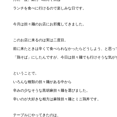
ランチを食べに行けるので楽しみな日です。
今月は担々麺のお店にお邪魔してきました。
このお店に来るのは実は二度目。
前に来たときは辛くて食べられなかったらどうしよう、と思っ
「鶏そば」にしたんですが、今日は担々麺でも行けそうな気が
ということで。
いろんな種類の担々麺がある中から
辛みの少なそうな黒胡麻担々麺を選びました。
辛いのが大好きな相方は麻辣担々麺とミニ鶏丼です。
テーブルにやってきたのは、