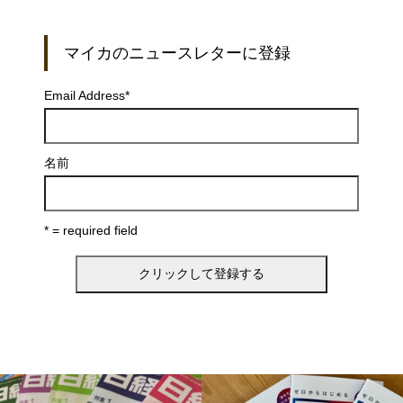
マイカのニュースレターに登録
Email Address
*
名前
* = required field