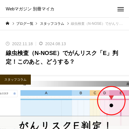
Webマガジン 別冊マイカ
ブログ一覧
スタッフコラム
線虫検査（N-NOSE）でがんリスク「E」判定！このあと、どうする？
2022.11.18
2024.08.13
線虫検査（N-NOSE）でがんリスク「E」判
定！このあと、どうする？
スタッフコラム