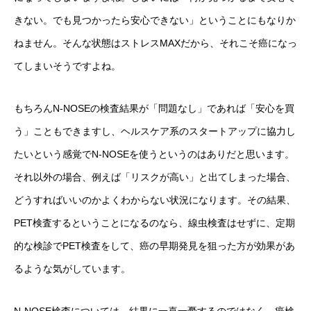
きない。でも見つかったら安心できない」ということにもなりか
ねません。そんな状態はストレスMAXだから、それこそ癌になっ
てしまいそうですよね。
もちろんN-NOSEの検査結果が「問題なし」であれば「安心を買
う」こともできますし、ヘルスケア系のスタートアップに協力し
たいという感覚でN-NOSEを使うというのはありだと思います。
それ以外の場合、例えば「リスクが高い」と出てしまった場合、
どうすればいいのかよくわからない状況になります。その結果、
PET検査するということになるのなら、線虫検査はせずに、定期
的な検診でPET検査をして、癌の早期発見を狙った方が効果があ
るような気がしています。