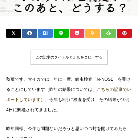
この記事のタイトルとURLをコピーする
秋葉です。マイカでは、年に一度、線虫検査「N-NOSE」を受け
ることにしています（昨年の結果については、
こちらの記事でレ
ポートしています
）。今年も9月に検査を受け、その結果が10月
4日に郵送されてきました。
昨年同様、今年も問題ないだろうと思いつつ封を開けてみたら、