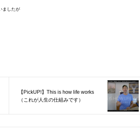
いましたが
【PickUP!】This is how life works
（これが人生の仕組みです）