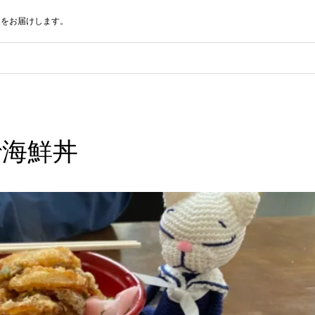
報をお届けします。
で海鮮丼