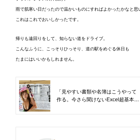
雨で肌寒い日だったので温かいものにすればよかったかなと思
これはこれでおいしかったです。
帰りも遠回りをして、知らない道をドライブ。
こんなふうに、こっそりひっそり、道の駅をめぐる休日も
たまにはいいかもしれません。
「見やすい書類や名簿はこうやって
作る。今さら聞けないExcel超基本」
書きました