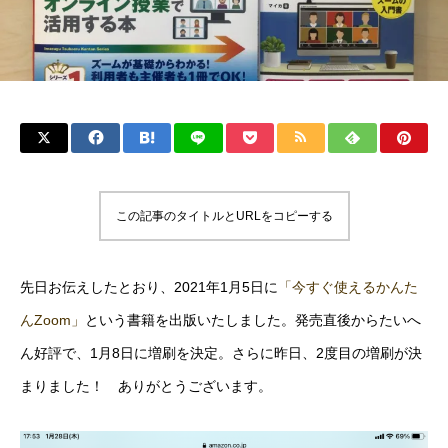
この記事のタイトルとURLをコピーする
先日お伝えしたとおり、2021年1月5日に
「今すぐ使えるかんた
んZoom」
という書籍を出版いたしました。発売直後からたいへ
ん好評で、1月8日に増刷を決定。さらに昨日、2度目の増刷が決
まりました！ ありがとうございます。