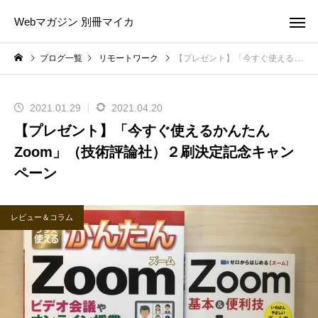
Webマガジン 別冊マイカ
ブログ一覧
リモートワーク
【プレゼント】「今すぐ使えるかんたんZoom」（技術評論社）２刷決定記念キャンペーン
2021.01.29
2021.04.20
【プレゼント】「今すぐ使えるかんたん
Zoom」（技術評論社）２刷決定記念キャン
ペーン
レビュー＆コラム