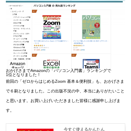
おかげさまでAmazonの「パソコン入門書」ランキングで
1位となりました！
前回の「ゼロからはじめるZoom 基本＆便利技」も、おかげさま
で６刷となりました。この出版不況の中、本当にありがたいこと
と思います。お買い上げいただきました皆様に感謝申し上げま
す。
今すぐ使えるかんたん