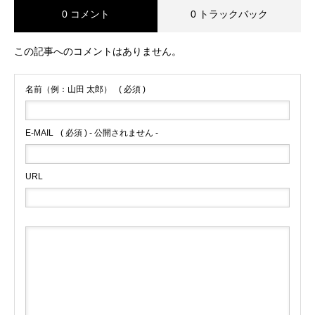
0 コメント
0 トラックバック
この記事へのコメントはありません。
名前（例：山田 太郎）
( 必須 )
E-MAIL
( 必須 ) - 公開されません -
URL