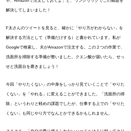
ゃ、Amazonで注文しておくよ」と、ワンクリックでこの難題を
解決してしまいました！
F太さんのツイートを見ると、確かに「やり方がわからない」を
解決する方法として（準備だけする）と書かれています。私が
Googleで検索し、夫がAmazonで注文する。この２つの作業で、
洗面所を掃除する準備が整いました。クエン酸が届いたら、せっ
せと洗面台を磨きましょう！
今回「やりたくない」の中身をしっかり見ていくことで「やりた
くない」を「やれる」に変えることができました。「洗面所の掃
除」というわりと軽めの課題でしたが、仕事する上での「やりた
くない」も同じやり方でなんとかできるかもしれません。