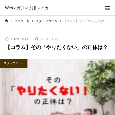
Webマガジン 別冊マイカ
ブログ一覧
スタッフコラム
【コラム】その「やりたくない」の正体は？
2020.10.06
2021.01.21
【コラム】その「やりたくない」の正体は？
スタッフコラム