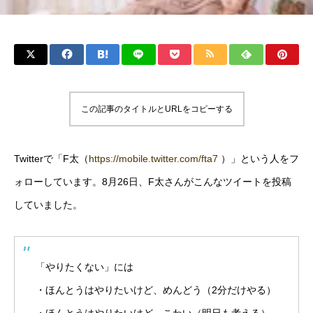
この記事のタイトルとURLをコピーする
Twitterで「F太（
https://mobile.twitter.com/fta7
）」という人をフ
ォローしています。8月26日、F太さんがこんなツイートを投稿
していました。
「やりたくない」には
・ほんとうはやりたいけど、めんどう（2分だけやる）