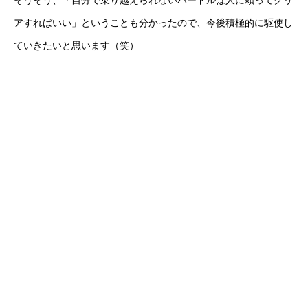
そうそう、「自分で乗り越えられないハードルは人に頼ってクリ
アすればいい」ということも分かったので、今後積極的に駆使し
ていきたいと思います（笑）