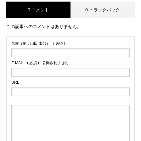
0 コメント
0 トラックバック
この記事へのコメントはありません。
名前（例：山田 太郎）
( 必須 )
E-MAIL
( 必須 ) - 公開されません -
URL