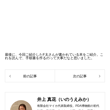
最後に、今回ご紹介したF太さんが書かれている本をご紹介。こ
れを読んで、手順書を作るのって大事だなと思いました。
前の記事
次の記事
井上 真花（いのうえみか）
有限会社マイカ代表取締役。PDA博物館の初代