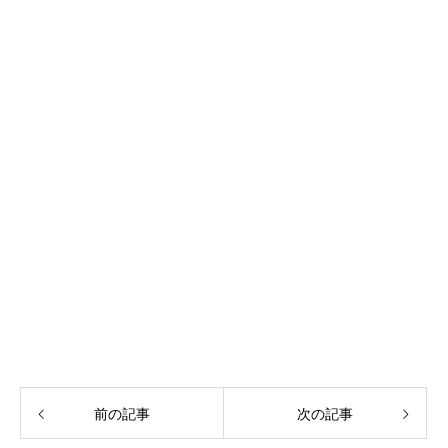
前の記事
次の記事