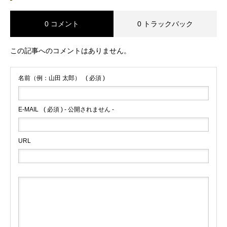
0 コメント
0 トラックバック
この記事へのコメントはありません。
名前（例：山田 太郎）
( 必須 )
E-MAIL
( 必須 ) - 公開されません -
URL