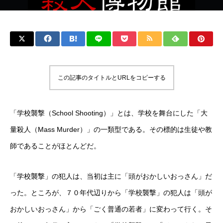
この記事のタイトルとURLをコピーする
「学校襲撃（School Shooting）」とは、学校を舞台にした「大
量殺人（Mass Murder）」の一類型である。その標的は生徒や教
師であることがほとんどだ。
「学校襲撃」の犯人は、当初は主に「頭がおかしいおっさん」だ
った。ところが、７０年代辺りから「学校襲撃」の犯人は「頭が
おかしいおっさん」から「ごく普通の若者」に変わって行く。そ