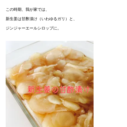
この時期、我が家では、
新生姜は甘酢漬け（いわゆるガリ）と、
ジンジャーエールシロップに。