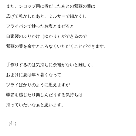
また、シロップ用に煮だしたあとの紫蘇の葉は
広げて乾かしたあと、ミルサーで細かくし
フライパンで炒ったお塩とまぜると
自家製のふりかけ（ゆかり）ができるので
紫蘇の葉を余すところなくいただくことができます。
手作りするのは気持ちに余裕がないと難しく、
おまけに夏は年々暑くなって
ツライばかりのように思えますが
季節を感じたり楽しんだりする気持ちは
持っていたいなぁと思います。
（佳）