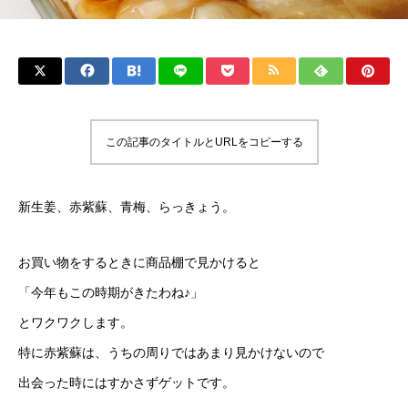
この記事のタイトルとURLをコピーする
新生姜、赤紫蘇、青梅、らっきょう。
お買い物をするときに商品棚で見かけると
「今年もこの時期がきたわね♪」
とワクワクします。
特に赤紫蘇は、うちの周りではあまり見かけないので
出会った時にはすかさずゲットです。