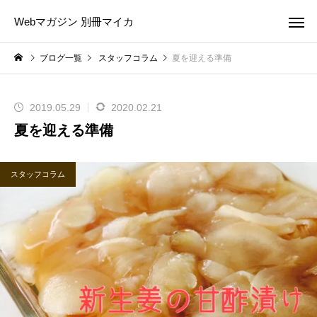
Webマガジン 別冊マイカ
ブログ一覧
スタッフコラム
夏を迎える準備
2019.05.29
2020.02.21
夏を迎える準備
スタッフコラム