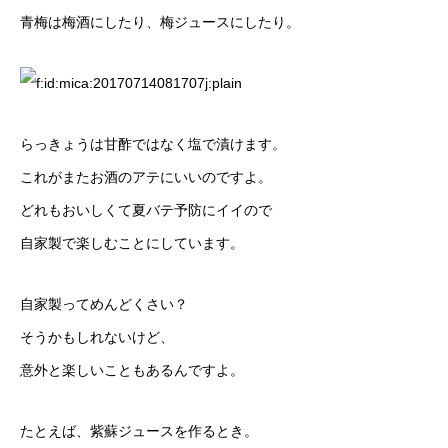
青梅は梅酒にしたり、梅ジュースにしたり。
らっきょうは甘酢ではなく塩で漬けます。
これがまたお酒のアテにいいのですよ。
どれもおいしくて夏バテ予防にイイので
自家製で楽しむことにしています。
自家製ってめんどくさい？
そうかもしれないけど、
意外と楽しいこともあるんですよ。
たとえば、紫蘇ジュースを作るとき。