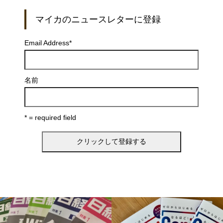
マイカのニュースレターに登録
Email Address
*
名前
* = required field