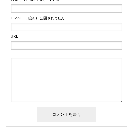
E-MAIL
( 必須 ) - 公開されません -
URL