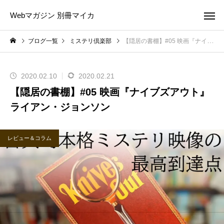
Webマガジン 別冊マイカ
ブログ一覧
ミステリ倶楽部
【隠居の書棚】#05 映画『ナイブズアウト』ライアン・ジョンソン
2020.02.10
2020.02.21
【隠居の書棚】#05 映画『ナイブズアウト』
ライアン・ジョンソン
レビュー＆コラム