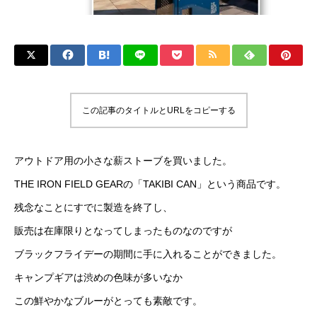
この記事のタイトルとURLをコピーする
アウトドア用の小さな薪ストーブを買いました。
THE IRON FIELD GEARの「TAKIBI CAN」という商品です。
残念なことにすでに製造を終了し、
販売は在庫限りとなってしまったものなのですが
ブラックフライデーの期間に手に入れることができました。
キャンプギアは渋めの色味が多いなか
この鮮やかなブルーがとっても素敵です。