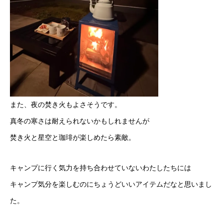
また、夜の焚き火もよさそうです。
真冬の寒さは耐えられないかもしれませんが
焚き火と星空と珈琲が楽しめたら素敵。
キャンプに行く気力を持ち合わせていないわたしたちには
キャンプ気分を楽しむのにちょうどいいアイテムだなと思いまし
た。