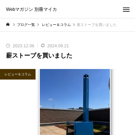
Webマガジン 別冊マイカ
ブログ一覧
レビュー＆コラム
薪ストーブを買いました
2023.12.06
2024.09.21
薪ストーブを買いました
レビュー＆コラム