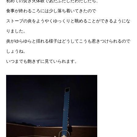
初めての焚き火体験であたふたしたわたしたち、
食事が終わるころには少し落ち着いてきたので
ストーブの炎をようやくゆっくりと眺めることができるようにな
りました。
炎がゆらゆらと揺れる様子はどうしてこうも惹きつけられるので
しょうね。
いつまでも飽きずに見ていられます。