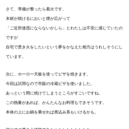
さて、準備が整ったら着火です。
木材が焼けるにおいと煙が広がって
「ご近所迷惑にならないかしら」とわたしは不安に感じていたの
ですが
自宅で焚き火をしたいという夢をかなえた相方はうれしそうにし
ています。
次に、ホーロー天板を使ってピザを焼きます。
今回は試用なので市販の冷蔵ピザを使いました。
あっという間に焼けてしまうところがすごいですね。
この熱量があれば、かんたんなお料理もできそうです。
本体の上にお鍋を乗せれば煮込み系もいけるかも。