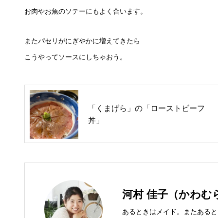
お肉やお魚のソテーにもよく合います。
またパセリがにぎやかに増えてきたら
こうやってソースにしちゃおう。
「くまげら」の「ローストビーフ
丼」
河村 佳子（かわむ
あるときはメイド。またあると