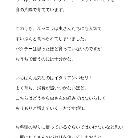
庭の片隅で育てています。
このうち、ルッコラは虫さんたちにも人気で
ずいぶんと食べられてしまいました。
パクチーは思ったほど育っていないのですが
おうちで使うのには十分かな。
いちばん元気なのはイタリアンパセリ！
よく育ち、消費が追いつかないほど。
こちらはどうやら虫さんの好みではないらしく
もりもりと増えていく一方です(笑)。
お料理の彩りに使っているぐらいではいけないなと思い
一度にたくさんのパセリを使ってしまおうと