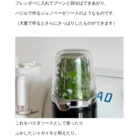
ブレンダーに入れてブーンと回せばできあがり。
バジルで作るジェノベーゼソースのようなものです。
（大葉で作るとさらにさっぱりしたものができます）
これをパスタソースとして使ったり
ふかしたジャガイモと和えたり。