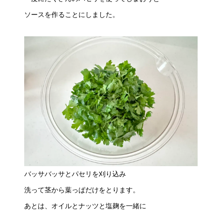
ソースを作ることにしました。
バッサバッサとパセリを刈り込み
洗って茎から葉っぱだけをとります。
あとは、オイルとナッツと塩麹を一緒に