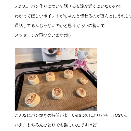
ふだん、パン作りについて話せる友達が近くにいないので
わかってほしいポイントがちゃんと伝わるのがほんとにうれし
通話してるんじゃないのかと思うぐらいの勢いで
メッセージが飛び交います(笑)
こんなにパン焼きの時間が楽しいのは久しぶりかもしれない。
いえ、もちろんひとりでも楽しいんですけど