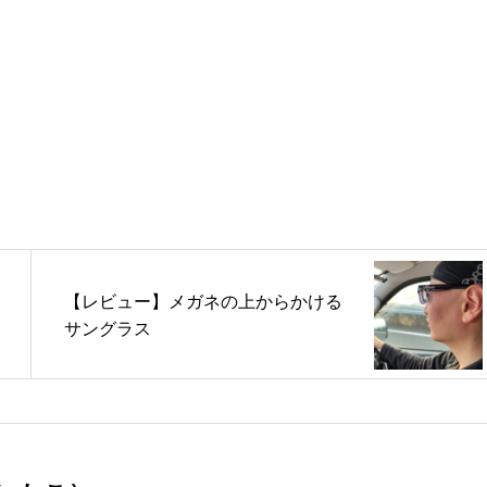
【レビュー】メガネの上からかける
サングラス