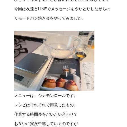
今回は友達とLINEでメッセージをやりとりしながらの
リモートパン焼き会をやってみました。
メニューは、シナモンロールです。
レシピはそれぞれで用意したもの。
作業する時間帯をだいたい合わせて
お互いに実況中継していくのですが