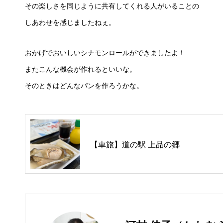
その楽しさを同じように共有してくれる人がいることの
しあわせを感じましたねぇ。
おかげでおいしいシナモンロールができましたよ！
またこんな機会が作れるといいな。
そのときはどんなパンを作ろうかな。
【車旅】道の駅 上品の郷