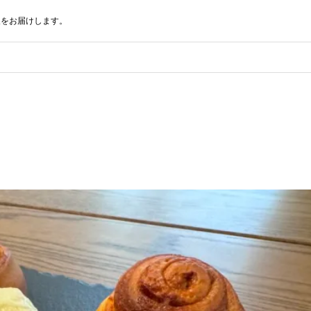
報をお届けします。