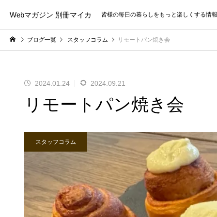
Webマガジン 別冊マイカ
皆様の毎日の暮らしをもっと楽しくする情
ブログ一覧
スタッフコラム
リモートパン焼き会
2024.01.24
2024.09.21
リモートパン焼き会
スタッフコラム