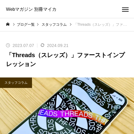
Webマガジン 別冊マイカ
ブログ一覧
スタッフコラム
「Threads（スレッズ）」ファーストインプレッション
2023.07.07
2024.09.21
「Threads（スレッズ）」ファーストインプ
レッション
スタッフコラム