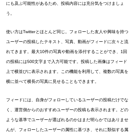
にも及ぶ可能性があるため、投稿内容には充分気をつけましょ
う。
使い方はTwitterとほとんど同じ。フォローした友人や興味を持つ
ユーザーの投稿したテキスト、写真、動画がフィードに次々と流
れてきます。最大10件の写真や動画を添付することができ、1回
の投稿には500文字まで入力可能です。投稿した画像はフィード
上で横並びに表示されます。この機能を利用して、複数の写真を
横に並べて横長の写真に見せることもできます。
フィードには、自身がフォローしているユーザーの投稿だけでな
く、運営側からのおすすめユーザーの投稿も表示されます。どの
ような基準でユーザーが選ばれるのかはまだ明らかではありませ
んが、フォローしたユーザーの属性に基づき、それに類似する属