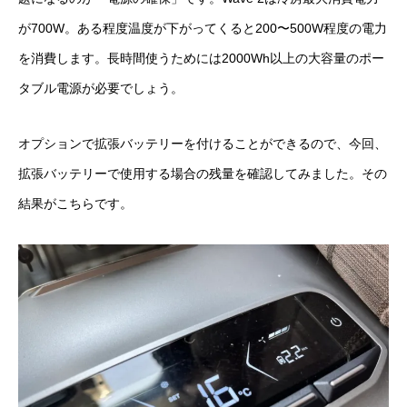
が700W。ある程度温度が下がってくると200〜500W程度の電力
を消費します。長時間使うためには2000Wh以上の大容量のポー
タブル電源が必要でしょう。
オプションで拡張バッテリーを付けることができるので、今回、
拡張バッテリーで使用する場合の残量を確認してみました。その
結果がこちらです。