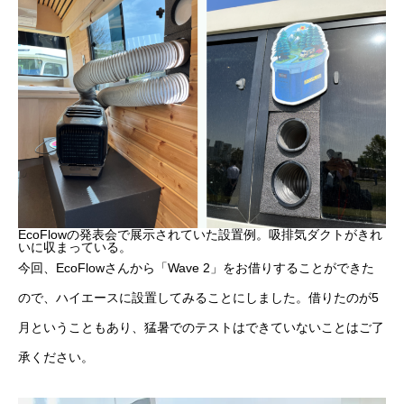
EcoFlowの発表会で展示されていた設置例。吸排気ダクトがきれ
いに収まっている。
今回、EcoFlowさんから「Wave 2」をお借りすることができた
ので、ハイエースに設置してみることにしました。借りたのが5
月ということもあり、猛暑でのテストはできていないことはご了
承ください。