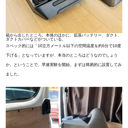
箱から出したところ。本体のほかに、拡張バッテリー、ダクト、
ダクトカバーなどがついている。
スペック的には「10立方メートル以下の空間温度を約5分で10度
下げる」となっていますが、本当のところはどうなのでしょう
か。ということで、早速実験を開始。まずは簡易的に設置してみ
ました。