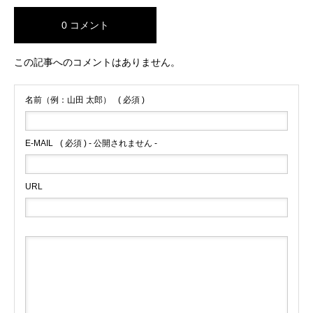
0 コメント
この記事へのコメントはありません。
名前（例：山田 太郎）
( 必須 )
E-MAIL
( 必須 ) - 公開されません -
URL