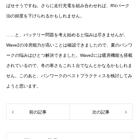
ばせそうですね。さらに走行充電を組み合わせれば、RVパーク
泊の頻度を下げられるかもしれません。
……と、バッテリー問題を考え始めると悩みは尽きませんが、
Wave2の冷房能力が高いことは確認できましたので、夏のバンワ
ークの悩みはひとつ解決できました。Wave2には暖房機能も搭載
されているので、冬の寒さもこれ１台でなんとかなるかもしれま
せん。このあと、バンワークのベストプラクティスを検討してみ
ようと思います。
前の記事
次の記事