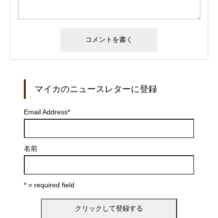
マイカのニュースレターに登録
Email Address
*
名前
* = required field