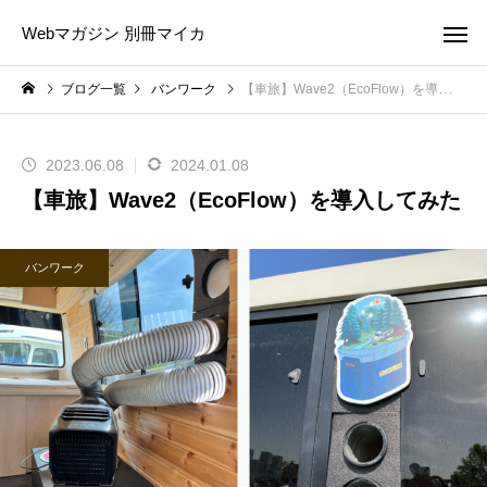
Webマガジン 別冊マイカ
ブログ一覧
バンワーク
【車旅】Wave2（EcoFlow）を導入してみた
2023.06.08
2024.01.08
【車旅】Wave2（EcoFlow）を導入してみた
バンワーク