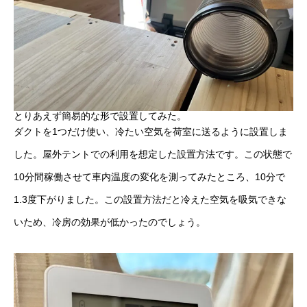
とりあえず簡易的な形で設置してみた。
ダクトを1つだけ使い、冷たい空気を荷室に送るように設置しま
した。屋外テントでの利用を想定した設置方法です。この状態で
10分間稼働させて車内温度の変化を測ってみたところ、10分で
1.3度下がりました。この設置方法だと冷えた空気を吸気できな
いため、冷房の効果が低かったのでしょう。