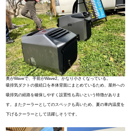
奥がWaveで、手前がWave2。かなり小さくなっている。
吸排気ダクトの接続口を本体背面にまとめているため、屋外への
吸排気の経路を確保しやすく設置性も高いという特徴がありま
す。またクーラーとしてのスペックも高いため、夏の車内温度を
下げるクーラーとして活躍しそうです。