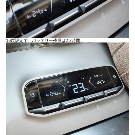
16度設定で、バッテリー残量は2.2時間。