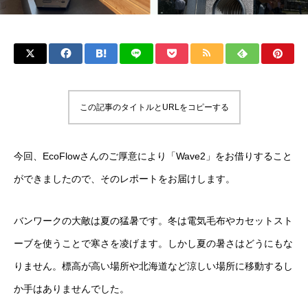
この記事のタイトルとURLをコピーする
今回、EcoFlowさんのご厚意により「Wave2」をお借りすること
ができましたので、そのレポートをお届けします。
バンワークの大敵は夏の猛暑です。冬は電気毛布やカセットスト
ーブを使うことで寒さを凌げます。しかし夏の暑さはどうにもな
りません。標高が高い場所や北海道など涼しい場所に移動するし
か手はありませんでした。