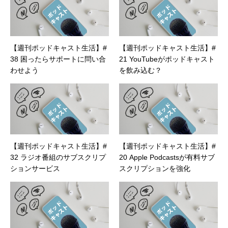
【週刊ポッドキャスト生活】#
【週刊ポッドキャスト生活】#
38 困ったらサポートに問い合
21 YouTubeがポッドキャスト
わせよう
を飲み込む？
【週刊ポッドキャスト生活】#
【週刊ポッドキャスト生活】#
32 ラジオ番組のサブスクリプ
20 Apple Podcastsが有料サブ
ションサービス
スクリプションを強化