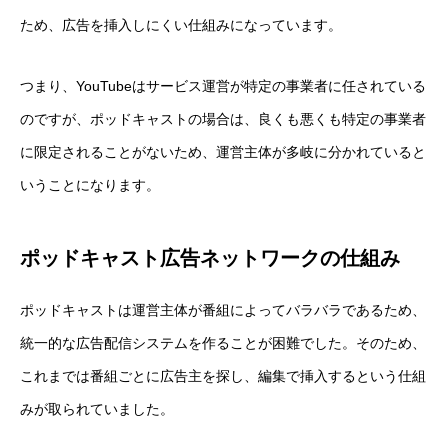
ため、広告を挿入しにくい仕組みになっています。
つまり、YouTubeはサービス運営が特定の事業者に任されている
のですが、ポッドキャストの場合は、良くも悪くも特定の事業者
に限定されることがないため、運営主体が多岐に分かれていると
いうことになります。
ポッドキャスト広告ネットワークの仕組み
ポッドキャストは運営主体が番組によってバラバラであるため、
統一的な広告配信システムを作ることが困難でした。そのため、
これまでは番組ごとに広告主を探し、編集で挿入するという仕組
みが取られていました。