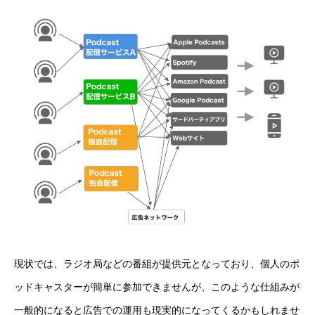
現状では、ラジオ局などの番組が提供元となっており、個人のポ
ッドキャスターが簡単に参加できませんが、このような仕組みが
一般的になると広告での運用も現実的になってくるかもしれませ