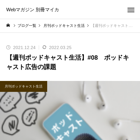
Webマガジン 別冊マイカ
ブログ一覧
月刊ポッドキャスト生活
【週刊ポッドキャスト生活】#08 ポッドキャスト広告の課題
2021.12.24
2022.03.25
【週刊ポッドキャスト生活】#08 ポッドキ
ャスト広告の課題
月刊ポッドキャスト生活