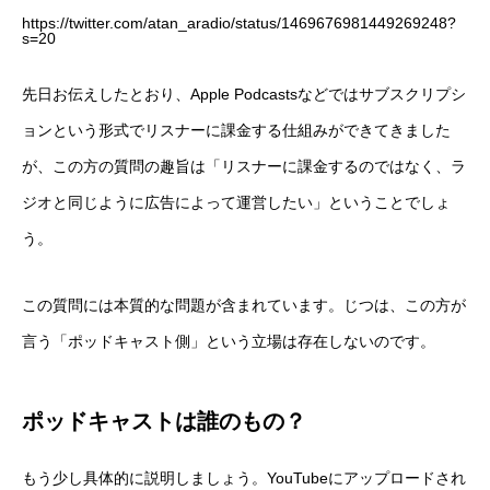
https://twitter.com/atan_aradio/status/1469676981449269248?
s=20
先日お伝えしたとおり、Apple Podcastsなどではサブスクリプシ
ョンという形式でリスナーに課金する仕組みができてきました
が、この方の質問の趣旨は「リスナーに課金するのではなく、ラ
ジオと同じように広告によって運営したい」ということでしょ
う。
この質問には本質的な問題が含まれています。じつは、この方が
言う「ポッドキャスト側」という立場は存在しないのです。
ポッドキャストは誰のもの？
もう少し具体的に説明しましょう。YouTubeにアップロードされ