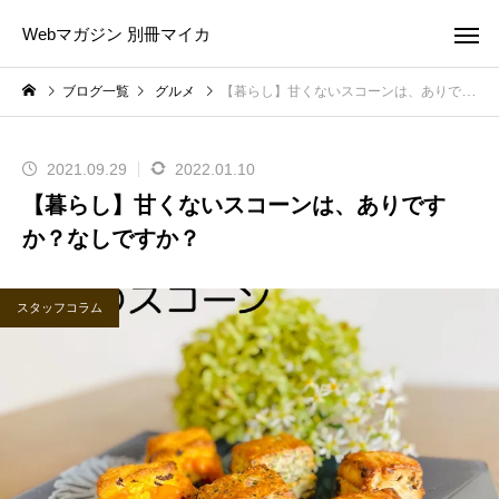
Webマガジン 別冊マイカ
ブログ一覧
グルメ
【暮らし】甘くないスコーンは、ありですか？なしですか？
2021.09.29
2022.01.10
【暮らし】甘くないスコーンは、ありです
か？なしですか？
スタッフコラム