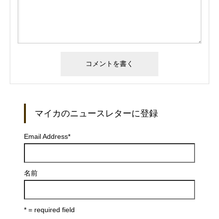
マイカのニュースレターに登録
Email Address
*
名前
* = required field