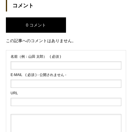
コメント
0 コメント
この記事へのコメントはありません。
名前（例：山田 太郎）
( 必須 )
E-MAIL
( 必須 ) - 公開されません -
URL