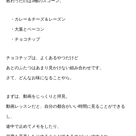
教わったのは3種のスコーン。
・カレー＆チーズ＆レーズン
・大葉とベーコン
・チョコチップ
チョコチップは、よくあるやつだけど
あとのふたつはあまり見かけない組み合わせです。
さて、どんなお味になることやら。
まずは、動画をじっくりと拝見。
動画レッスンだと、自分の都合がいい時間に見ることができる
し、
途中で止めてメモをしたり、