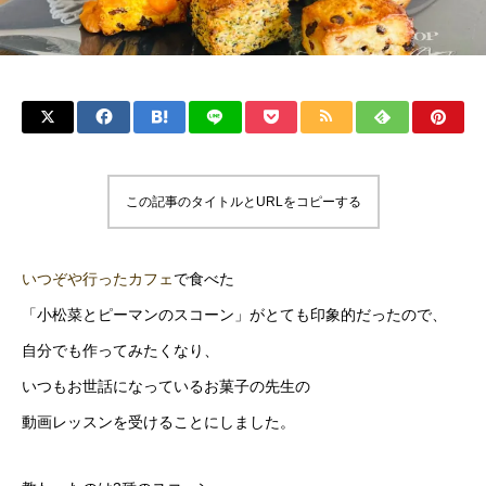
この記事のタイトルとURLをコピーする
いつぞや行ったカフェ
で食べた
「小松菜とピーマンのスコーン」がとても印象的だったので、
自分でも作ってみたくなり、
いつもお世話になっているお菓子の先生の
動画レッスンを受けることにしました。