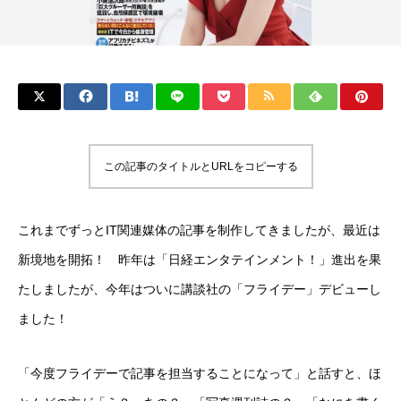
この記事のタイトルとURLをコピーする
これまでずっとIT関連媒体の記事を制作してきましたが、最近は
新境地を開拓！ 昨年は「日経エンタテインメント！」進出を果
たしましたが、今年はついに講談社の「フライデー」デビューし
ました！
「今度フライデーで記事を担当することになって」と話すと、ほ