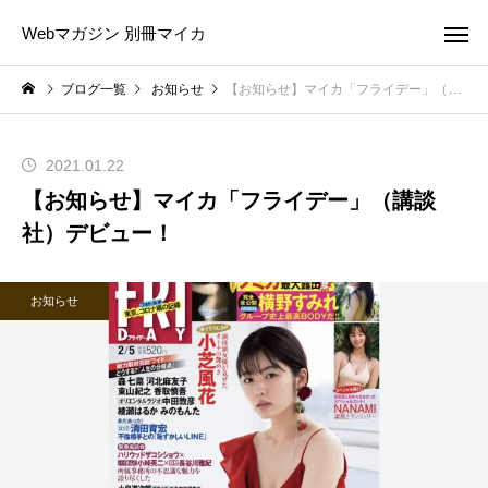
Webマガジン 別冊マイカ
ブログ一覧
お知らせ
【お知らせ】マイカ「フライデー」（講談社）デビュー！
2021.01.22
【お知らせ】マイカ「フライデー」（講談
社）デビュー！
お知らせ