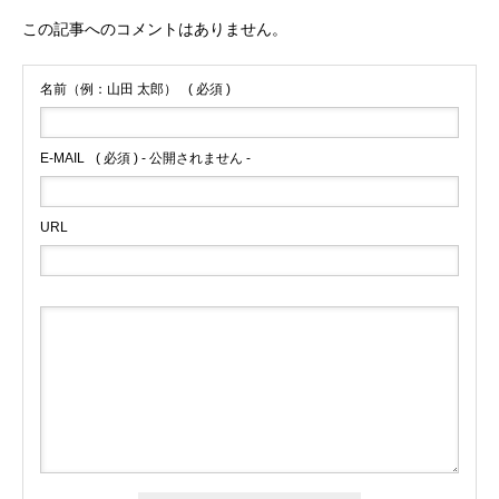
この記事へのコメントはありません。
名前（例：山田 太郎）
( 必須 )
E-MAIL
( 必須 ) - 公開されません -
URL