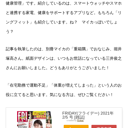
健康管理」です。紹介しているのは、スマートウォッチやスマホ
と連携する家電、健康をサポートするアプリなど。もちろん「リ
ングフィット」も紹介しています。ね？ マイカっぽいでしょ
う？
記事を執筆したのは、別冊マイカの「重箱隅」でおなじみ、堀井
塚高さん。紙面デザインは、いつもお世話になっている三井俊之
さんにお願いしました。どうもありがとうございました！
「在宅勤務で運動不足」「体重が増えてしまった」という人のお
役に立てると思います。気になる方は、ぜひご覧ください！
FRIDAY(フライデー) 2021年
2/5 号 [雑誌]
created by
Rinker