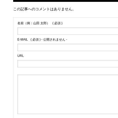
この記事へのコメントはありません。
名前（例：山田 太郎）
( 必須 )
E-MAIL
( 必須 ) - 公開されません -
URL