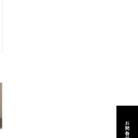
お問い合わせ
お問い合わせ