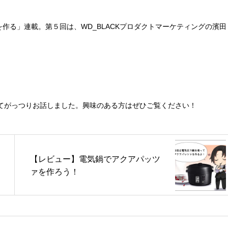
を作る」連載。第５回は、WD_BLACKプロダクトマーケティングの濱田
てがっつりお話しました。興味のある方はぜひご覧ください！
【レビュー】電気鍋でアクアパッツ
ァを作ろう！