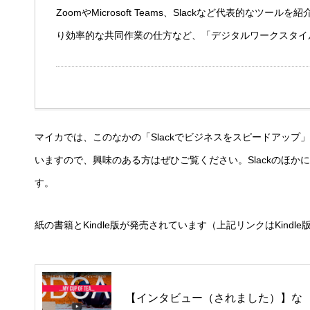
ZoomやMicrosoft Teams、Slackなど代表的な
り効率的な共同作業の仕方など、「デジタルワークスタイ
マイカでは、このなかの「Slackでビジネスをスピードアップ
いますので、興味のある方はぜひご覧ください。Slackのほかに、ほ
す。
紙の書籍とKindle版が発売されています（上記リンクはKind
【インタビュー（されました）】な