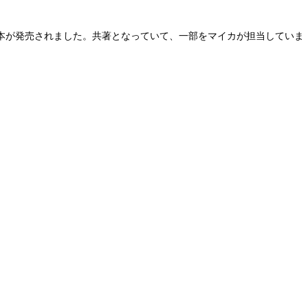
）本が発売されました。共著となっていて、一部をマイカが担当していま