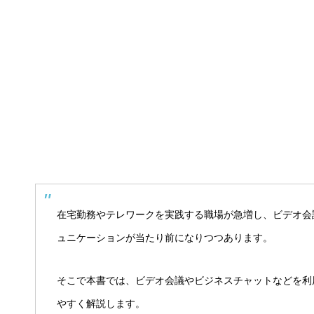
在宅勤務やテレワークを実践する職場が急増し、ビデオ会
ュニケーションが当たり前になりつつあります。
そこで本書では、ビデオ会議やビジネスチャットなどを利
やすく解説します。