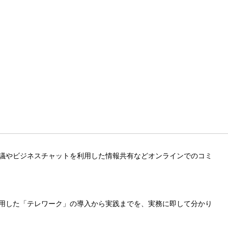
議やビジネスチャットを利用した情報共有などオンラインでのコミ
用した「テレワーク」の導入から実践までを、実務に即して分かり