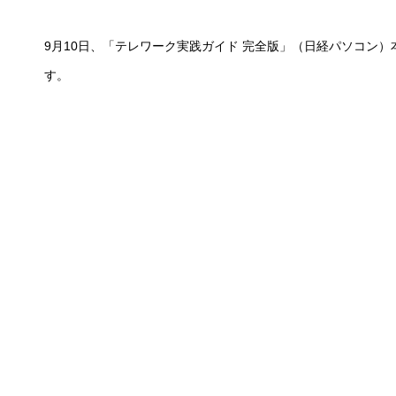
9月10日、「テレワーク実践ガイド 完全版」（日経パソコン
す。