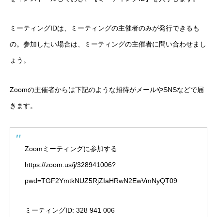
ミーティングIDは、ミーティングの主催者のみが発行できるも
の。参加したい場合は、ミーティングの主催者に問い合わせまし
ょう。
Zoomの主催者からは下記のような招待がメールやSNSなどで届
きます。
Zoomミーティングに参加する
https://zoom.us/j/328941006?
pwd=TGF2YmtkNUZ5RjZIaHRwN2EwVmNyQT09
ミーティングID: 328 941 006