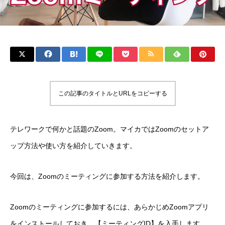
この記事のタイトルとURLをコピーする
テレワークで何かと話題のZoom。マイカではZoomのセットア
ップ方法や使い方を紹介していきます。
今回は、Zoomのミーティングに参加する方法を紹介します。
Zoomのミーティングに参加するには、あらかじめZoomアプリ
をインストールしておき、【ミーティングID】を入手します。