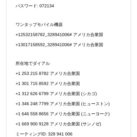
パスワード: 072134
ワンタップモバイル機器
+12532158782,,328941006# アメリカ合衆国
+13017158592,,328941006# アメリカ合衆国
所在地でダイアル
+1 253 215 8782 アメリカ合衆国
+1 301 715 8592 アメリカ合衆国
+1 312 626 6799 アメリカ合衆国 (シカゴ)
+1 346 248 7799 アメリカ合衆国 (ヒューストン)
+1 646 558 8656 アメリカ合衆国 (ニューヨーク)
+1 669 900 9128 アメリカ合衆国 (サンノゼ)
ミーティングID: 328 941 006