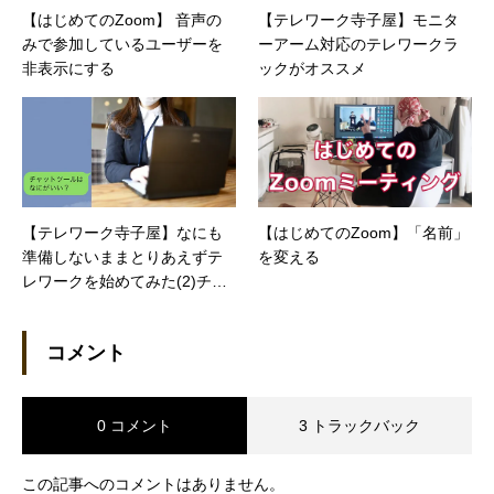
【はじめてのZoom】 音声の
【テレワーク寺子屋】モニタ
みで参加しているユーザーを
ーアーム対応のテレワークラ
非表示にする
ックがオススメ
【テレワーク寺子屋】なにも
【はじめてのZoom】「名前」
準備しないままとりあえずテ
を変える
レワークを始めてみた(2)チャ
ットツールはなにがいい？
コメント
0 コメント
3 トラックバック
この記事へのコメントはありません。