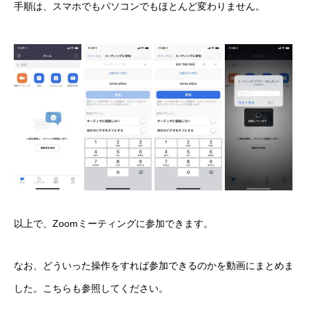
手順は、スマホでもパソコンでもほとんど変わりません。
以上で、Zoomミーティングに参加できます。
なお、どういった操作をすれば参加できるのかを動画にまとめま
した。こちらも参照してください。