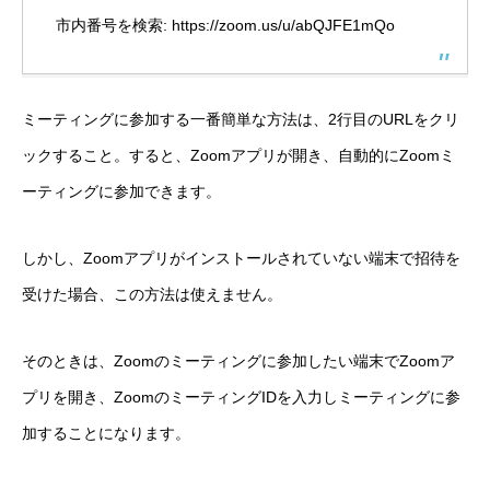
市内番号を検索: https://zoom.us/u/abQJFE1mQo
ミーティングに参加する一番簡単な方法は、2行目のURLをクリ
ックすること。すると、Zoomアプリが開き、自動的にZoomミ
ーティングに参加できます。
しかし、Zoomアプリがインストールされていない端末で招待を
受けた場合、この方法は使えません。
そのときは、Zoomのミーティングに参加したい端末でZoomア
プリを開き、ZoomのミーティングIDを入力しミーティングに参
加することになります。