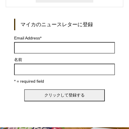
マイカのニュースレターに登録
Email Address
*
名前
* = required field