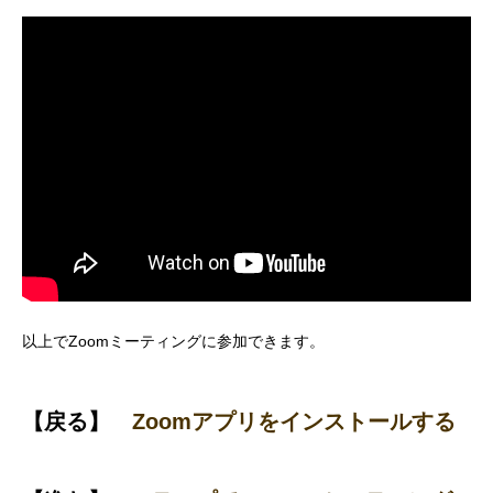
以上でZoomミーティングに参加できます。
【戻る】
Zoomアプリをインストールする