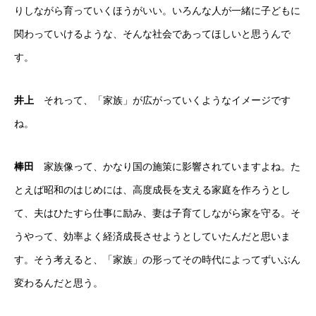
りしながら育っていくほうがいい。いろんな人が一緒に子どもに
関わっていけるような、そんな社会であってほしいと思うんで
す。
井上
それって、「家族」が広がっていくようなイメージです
ね。
棒田
家族像って、かなり国の施策に影響されていますよね。た
とえば昭和のはじめには、高度成長を支える家庭を作ろうとし
て、夫はひたすら仕事に励み、妻は子育てしながら家を守る。そ
うやって、効率よく経済成長させようとしていたんだと思いま
す。そう考えると、「家族」の形ってその時代によってずいぶん
変わるんだと思う。