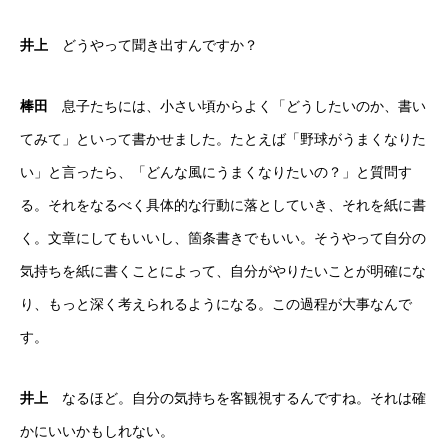
井上
どうやって聞き出すんですか？
棒田
息子たちには、小さい頃からよく「どうしたいのか、書い
てみて」といって書かせました。たとえば「野球がうまくなりた
い」と言ったら、「どんな風にうまくなりたいの？」と質問す
る。それをなるべく具体的な行動に落としていき、それを紙に書
く。文章にしてもいいし、箇条書きでもいい。そうやって自分の
気持ちを紙に書くことによって、自分がやりたいことが明確にな
り、もっと深く考えられるようになる。この過程が大事なんで
す。
井上
なるほど。自分の気持ちを客観視するんですね。それは確
かにいいかもしれない。