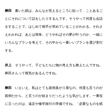
棒田
書いた紙は、みんなが見えるところに貼って、ことあるご
とにそれについて話をしたりするんです。そうやって何度も会話
をすることで、はじめて相手が求めていることがわかる。それさ
えわかれば、あとは簡単。どうやればその夢が叶うのか、一緒に
いろんなプランを考えて、その中から一番いいプランを選び実行
する。
井上
そうやって、子どもたちに物の考え方も教えたんですね。
棒田さんって根気があるんですね。
棒田
いえいえ、私はとても面倒臭がり屋なの。何度も言うのが
面倒だから、と言うのが始まりだったような気がします。一番役
に立ったのは、遠足や修学旅行の準備ですね。「必要なものを紙