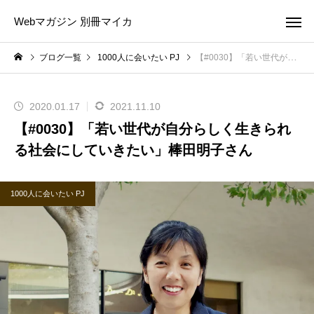
Webマガジン 別冊マイカ
ブログ一覧
1000人に会いたい PJ
【#0030】「若い世代が自分らしく生きられる社会にしていきたい」棒田明子さん
2020.01.17
2021.11.10
【#0030】「若い世代が自分らしく生きられ
る社会にしていきたい」棒田明子さん
1000人に会いたい PJ