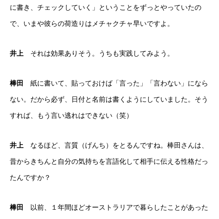
に書き、チェックしていく」ということをずっとやっていたの
で、いまや彼らの荷造りはメチャクチャ早いですよ。
井上
それは効果ありそう。うちも実践してみよう。
棒田
紙に書いて、貼っておけば「言った」「言わない」になら
ない。だから必ず、日付と名前は書くようにしていました。そう
すれば、もう言い逃れはできない（笑）
井上
なるほど、言質（げんち）をとるんですね。棒田さんは、
昔からきちんと自分の気持ちを言語化して相手に伝える性格だっ
たんですか？
棒田
以前、１年間ほどオーストラリアで暮らしたことがあった