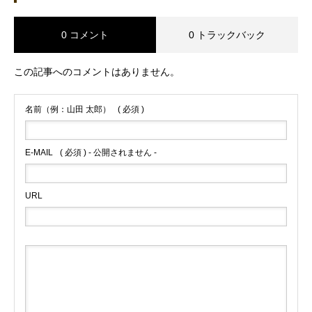
0 コメント
0 トラックバック
この記事へのコメントはありません。
名前（例：山田 太郎）
( 必須 )
E-MAIL
( 必須 ) - 公開されません -
URL