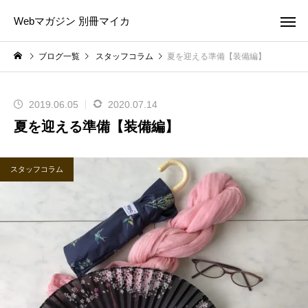
Webマガジン 別冊マイカ
ブログ一覧
スタッフコラム
夏を迎える準備【装備編】
2019.06.05
2020.07.14
夏を迎える準備【装備編】
スタッフコラム