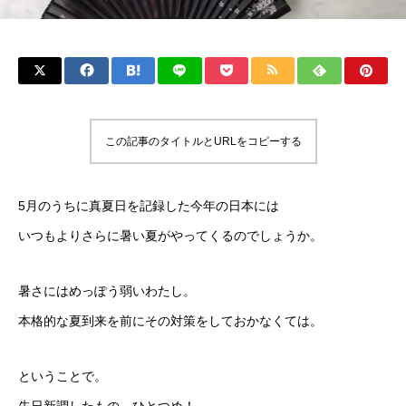
この記事のタイトルとURLをコピーする
5月のうちに真夏日を記録した今年の日本には
いつもよりさらに暑い夏がやってくるのでしょうか。
暑さにはめっぽう弱いわたし。
本格的な夏到来を前にその対策をしておかなくては。
ということで。