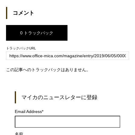
コメント
0 トラックバック
トラックバックURL
この記事へのトラックバックはありません。
マイカのニュースレターに登録
Email Address
*
名前