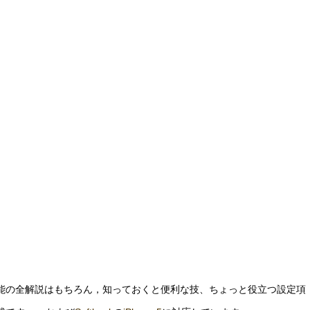
能の全解説はもちろん，知っておくと便利な技、ちょっと役立つ設定項