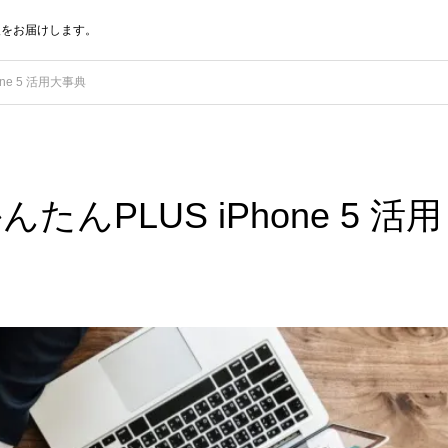
報をお届けします。
ne 5 活用大事典
PLUS iPhone 5 活用