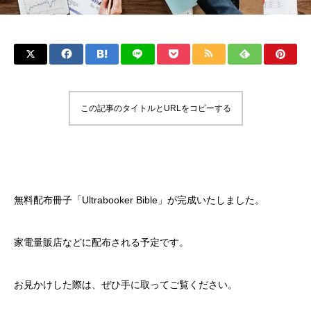
この記事のタイトルとURLをコピーする
無料配布冊子「Ultrabooker Bible」が完成いたしました。
家電量販店などに配布される予定です。
お見かけした際は、ぜひ手に取ってご覧ください。