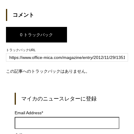
コメント
0 トラックバック
トラックバックURL
この記事へのトラックバックはありません。
マイカのニュースレターに登録
Email Address
*