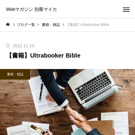
Webマガジン 別冊マイカ
ブログ一覧
書籍・雑誌
【書籍】Ultrabooker Bible
2012.11.29
【書籍】Ultrabooker Bible
書籍・雑誌