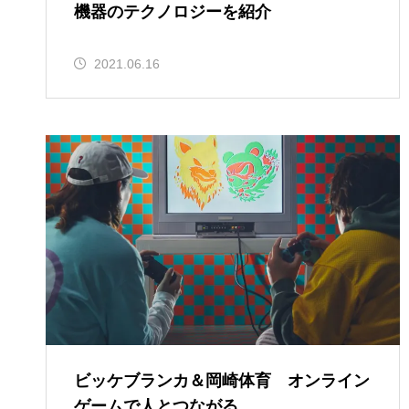
機器のテクノロジーを紹介
2021.06.16
ビッケブランカ＆岡崎体育 オンライン
ゲームで人とつながる