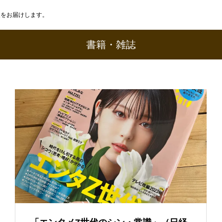
報をお届けします。
書籍・雑誌