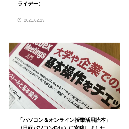
ライデー）
2021.02.19
「パソコン＆オンライン授業活用読本」
（日経パソコンEdu）に寄稿しました