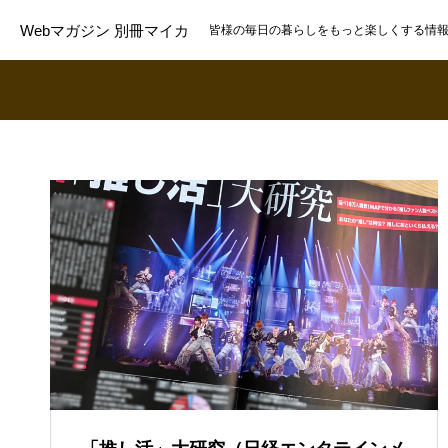
Webマガジン 別冊マイカ
皆様の毎日の暮らしをもっと楽しくする情