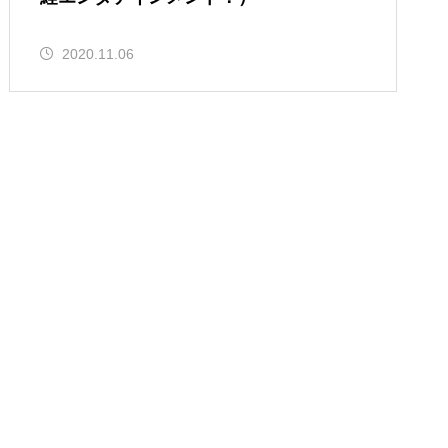
2020.11.06