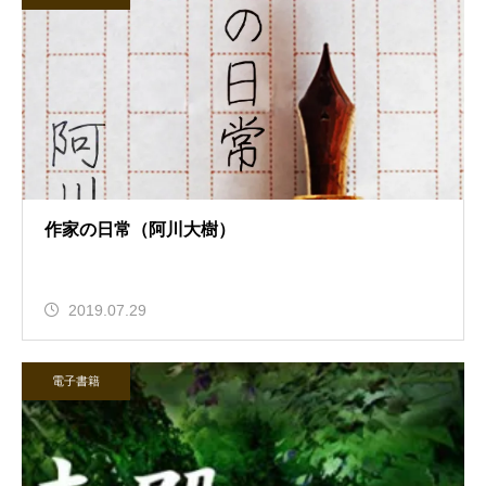
作家の日常（阿川大樹）
2019.07.29
電子書籍