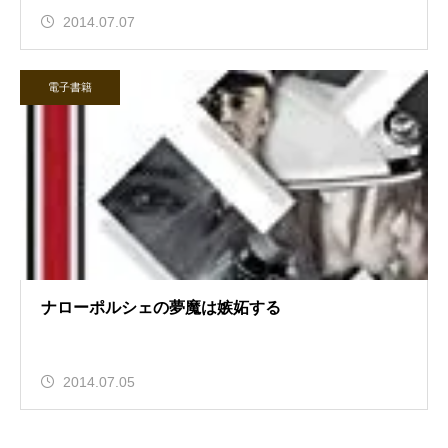
2014.07.07
電子書籍
ナローポルシェの夢魔は嫉妬する
2014.07.05