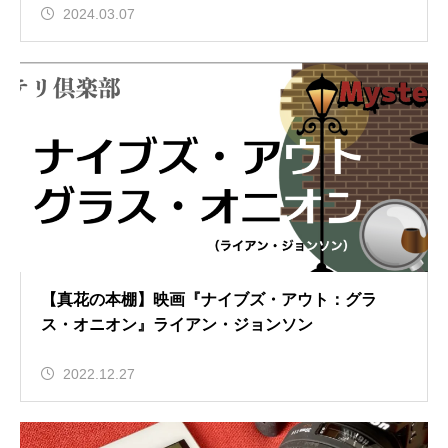
2024.03.07
【真花の本棚】映画『ナイブズ・アウト：グラ
ス・オニオン』ライアン・ジョンソン
2022.12.27