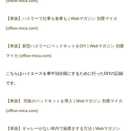
(office-mica.com)
【車旅】ハスラーで仕事も食事も | Webマガジン 別冊マイカ
(office-mica.com)
【車旅】新型ハスラーにベッドキットをDIY | Webマガジン 別冊
マイカ (office-mica.com)
こちらはハイエースを車中泊仕様にするために行ったDIYの記録
です。
【車旅】 市販のベッドキットを導入 | Webマガジン 別冊マイカ
(office-mica.com)
【車旅】ギャレーがない車内で歯磨きする方法 | Webマガジン