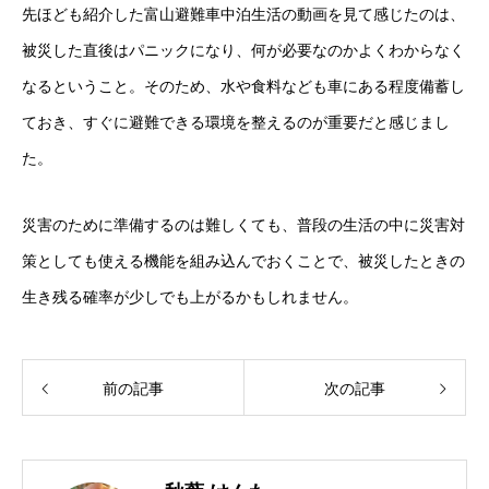
先ほども紹介した富山避難車中泊生活の動画を見て感じたのは、
被災した直後はパニックになり、何が必要なのかよくわからなく
なるということ。そのため、水や食料なども車にある程度備蓄し
ておき、すぐに避難できる環境を整えるのが重要だと感じまし
た。
災害のために準備するのは難しくても、普段の生活の中に災害対
策としても使える機能を組み込んでおくことで、被災したときの
生き残る確率が少しでも上がるかもしれません。
前の記事
次の記事