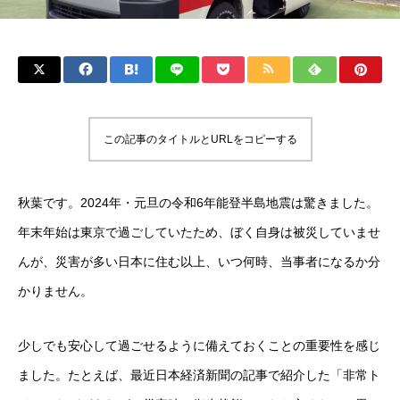
この記事のタイトルとURLをコピーする
秋葉です。2024年・元旦の令和6年能登半島地震は驚きました。
年末年始は東京で過ごしていたため、ぼく自身は被災していませ
んが、災害が多い日本に住む以上、いつ何時、当事者になるか分
かりません。
少しでも安心して過ごせるように備えておくことの重要性を感じ
ました。たとえば、最近日本経済新聞の記事で紹介した「非常ト