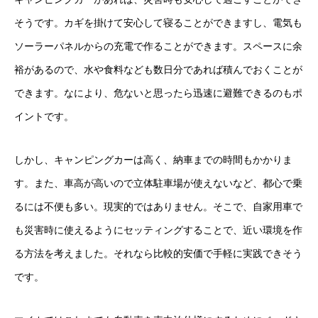
そうです。カギを掛けて安心して寝ることができますし、電気も
ソーラーパネルからの充電で作ることができます。スペースに余
裕があるので、水や食料なども数日分であれば積んでおくことが
できます。なにより、危ないと思ったら迅速に避難できるのもポ
イントです。
しかし、キャンピングカーは高く、納車までの時間もかかりま
す。また、車高が高いので立体駐車場が使えないなど、都心で乗
るには不便も多い。現実的ではありません。そこで、自家用車で
も災害時に使えるようにセッティングすることで、近い環境を作
る方法を考えました。それなら比較的安価で手軽に実践できそう
です。