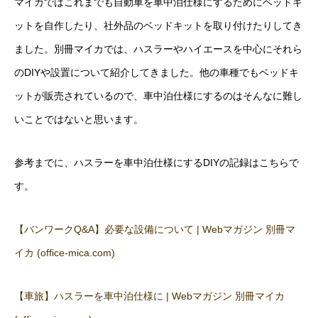
マイカではこれまでも自動車を車中泊仕様にするためにベッドキ
ットを自作したり、社外品のベッドキットを取り付けたりしてき
ました。別冊マイカでは、ハスラーやハイエースを中心にそれら
のDIYや設置について紹介してきました。他の車種でもベッドキ
ットが販売されているので、車中泊仕様にするのはそんなに難し
いことではないと思います。
参考までに、ハスラーを車中泊仕様にするDIYの記録はこちらで
す。
【バンワークQ&A】必要な設備について | Webマガジン 別冊マ
イカ (office-mica.com)
【車旅】ハスラーを車中泊仕様に | Webマガジン 別冊マイカ