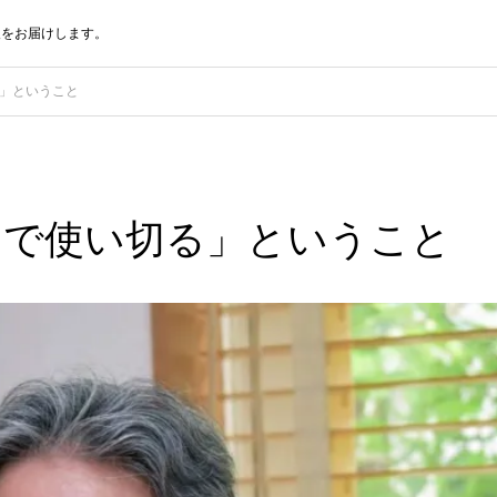
報をお届けします。
」ということ
まで使い切る」ということ