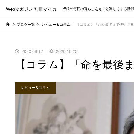
Webマガジン 別冊マイカ
皆様の毎日の暮らしをもっと楽しくする情
ブログ一覧
レビュー＆コラム
【コラム】「命を最後まで使い切る
2020.08.17
2020.10.23
【コラム】「命を最後
レビュー＆コラム