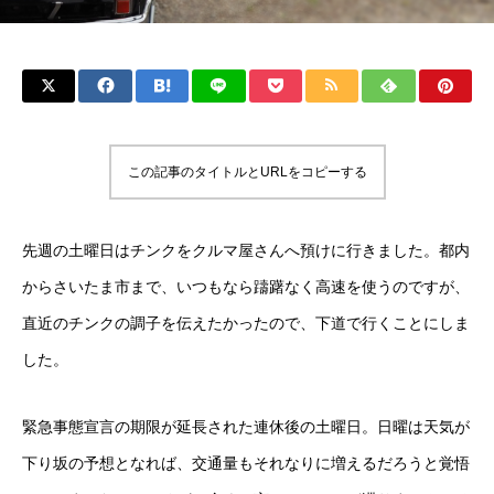
この記事のタイトルとURLをコピーする
先週の土曜日はチンクをクルマ屋さんへ預けに行きました。都内
からさいたま市まで、いつもなら躊躇なく高速を使うのですが、
直近のチンクの調子を伝えたかったので、下道で行くことにしま
した。
緊急事態宣言の期限が延長された連休後の土曜日。日曜は天気が
下り坂の予想となれば、交通量もそれなりに増えるだろうと覚悟