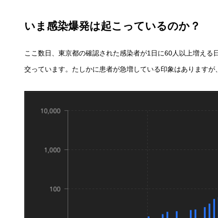
いま感染爆発は起こっているのか？
ここ数日、東京都の確認された感染者が1日に60人以上増える
交っています。たしかに患者が急増している印象はありますが