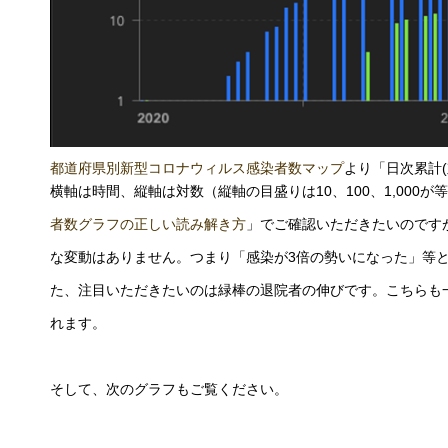
都道府県別新型コロナウィルス感染者数マップ
より「日次累計
横軸は時間、縦軸は対数（縦軸の目盛りは10、100、1,00
者数グラフの正しい読み解き方
」でご確認いただきたいのです
な変動はありません。つまり「感染が3倍の勢いになった」等
た、注目いただきたいのは緑棒の退院者の伸びです。こちらも
れます。
そして、次のグラフもご覧ください。