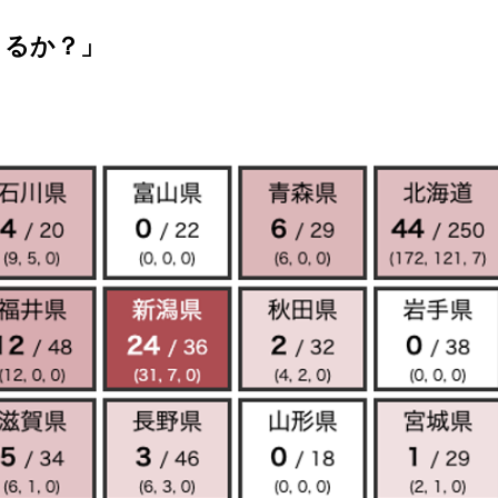
きるか？」