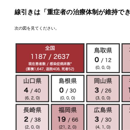
線引きは「重症者の治療体制が維持で
次の図を見てください。