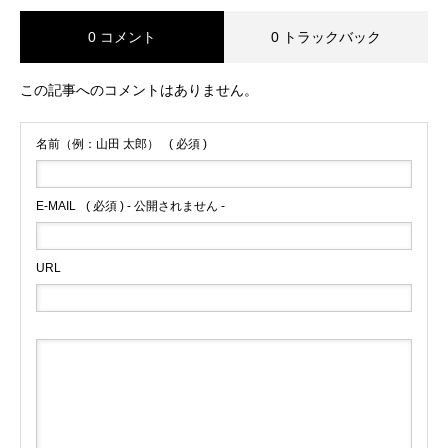
0 コメント
0 トラックバック
この記事へのコメントはありません。
名前（例：山田 太郎）
( 必須 )
E-MAIL
( 必須 ) - 公開されません -
URL