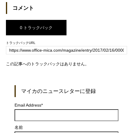
コメント
0 トラックバック
トラックバックURL
この記事へのトラックバックはありません。
マイカのニュースレターに登録
Email Address
*
名前