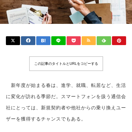
この記事のタイトルとURLをコピーする
新年度が始まる春は、進学、就職、転居など、生活
に変化が訪れる季節だ。スマートフォンを扱う通信会
社にとっては、新規契約者や他社からの乗り換えユー
ザーを獲得するチャンスでもある。