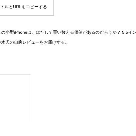
トルとURLをコピーする
の小型iPhoneは、はたして買い替える価値があるのだろうか？ 5.5イ
アン鈴木氏の自腹レビューをお届けする。