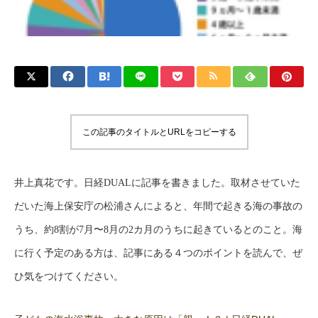
この記事のタイトルとURLをコピーする
井上真花です。日経DUALに記事を書きました。取材させていた
だいた海上保安庁の松浦さんによると、年間で起きる海の事故の
うち、約8割が7月〜8月の2カ月のうちに起きているとのこと。海
に行く予定のある方は、記事にある４つのポイントを読んで、ぜ
ひ気をつけてください。