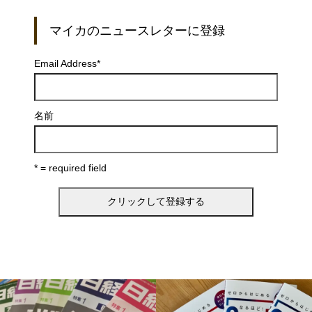
マイカのニュースレターに登録
Email Address
*
名前
* = required field