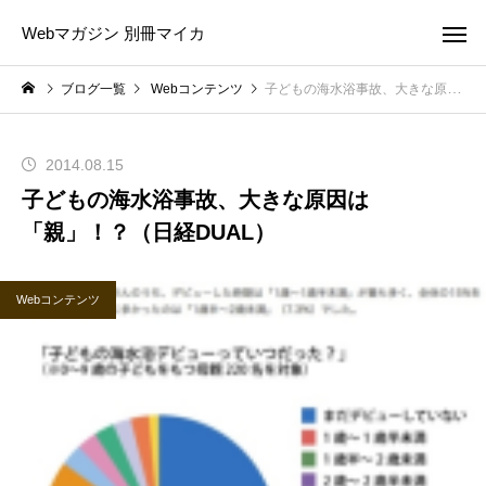
Webマガジン 別冊マイカ
ブログ一覧
Webコンテンツ
子どもの海水浴事故、大きな原因は「親」！？（日経DUAL）
2014.08.15
子どもの海水浴事故、大きな原因は
「親」！？（日経DUAL）
Webコンテンツ