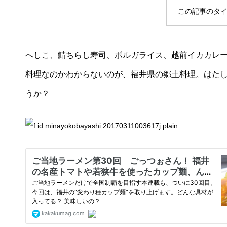
この記事のタイ
へしこ、鯖ちらし寿司、ボルガライス、越前イカカレ
料理なのかわからないのが、福井県の郷土料理。はたし
うか？