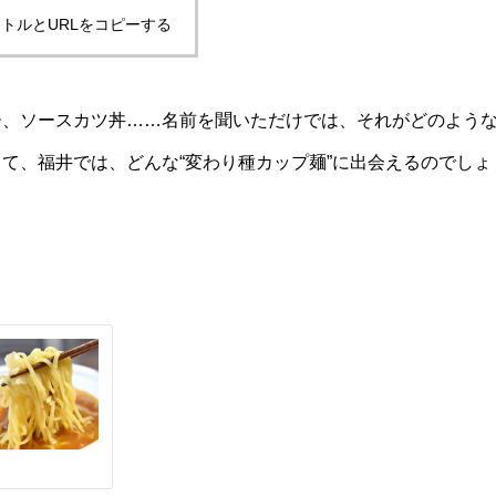
トルとURLをコピーする
ー、ソースカツ丼……名前を聞いただけでは、それがどのよう
て、福井では、どんな“変わり種カップ麺”に出会えるのでしょ