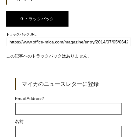
0 トラックバック
トラックバックURL
この記事へのトラックバックはありません。
マイカのニュースレターに登録
Email Address
*
名前