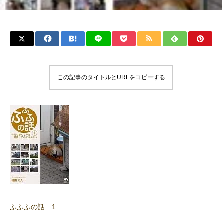
この記事のタイトルとURLをコピーする
ふふふの話 1