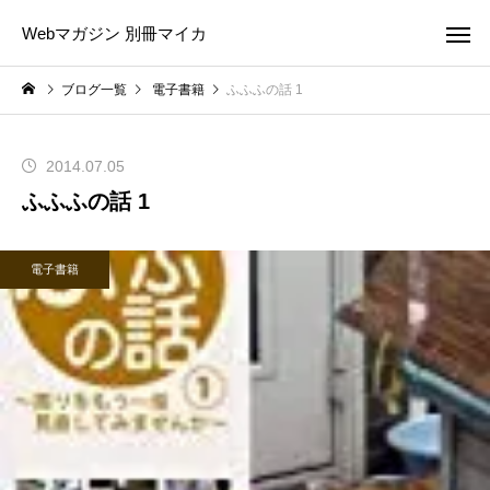
Webマガジン 別冊マイカ
ブログ一覧
電子書籍
ふふふの話 1
2014.07.05
ふふふの話 1
電子書籍