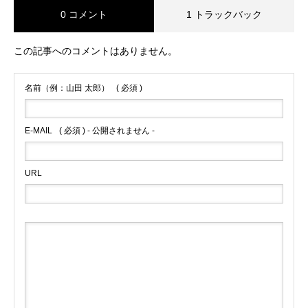
0 コメント
1 トラックバック
この記事へのコメントはありません。
名前（例：山田 太郎）
( 必須 )
E-MAIL
( 必須 ) - 公開されません -
URL