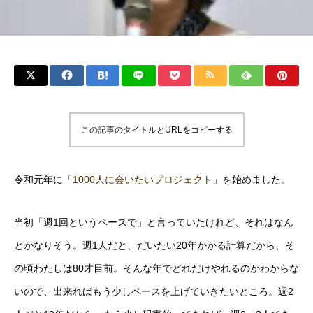
この記事のタイトルとURLをコピーする
令和元年に「
1000人に会いたいプロジェクト
」を始めました。
当初「週1回というペースで」と言っていたけれど、それはなん
とかなりそう。週1人だと、だいたい20年かかる計算だから、そ
の頃わたしは80才目前。そんな年でどれだけやれるのかわからな
いので、出来ればもう少しペースを上げていきたいところ。週2