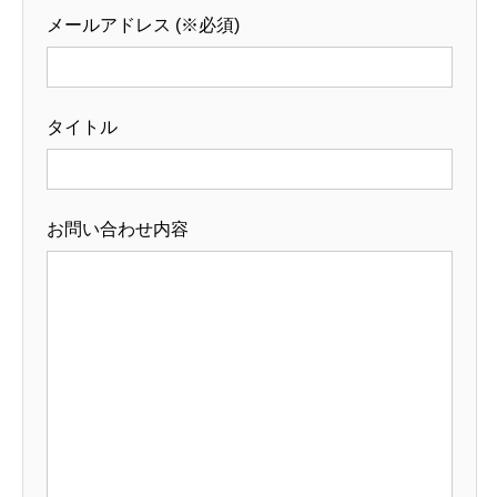
メールアドレス (※必須)
タイトル
お問い合わせ内容