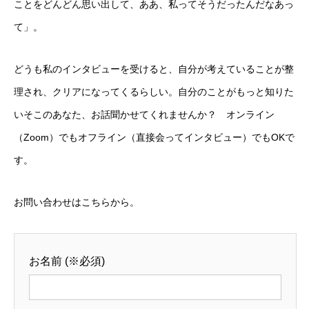
ことをどんどん思い出して、ああ、私ってそうだったんだなあっ
て」。
どうも私のインタビューを受けると、自分が考えていることが整
理され、クリアになってくるらしい。自分のことがもっと知りた
いそこのあなた、お話聞かせてくれませんか？ オンライン
（Zoom）でもオフライン（直接会ってインタビュー）でもOKで
す。
お問い合わせはこちらから。
お名前 (※必須)