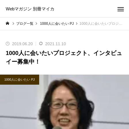
Webマガジン 別冊マイカ
ブログ一覧
1000人に会いたい PJ
1000人に会いたいプロジェクト、インタビュイー募集中！
2019.06.20
2021.11.10
1000人に会いたいプロジェクト、インタビュ
イー募集中！
1000人に会いたい PJ