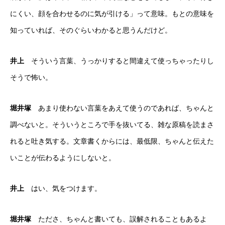
にくい、顔を合わせるのに気が引ける」って意味。もとの意味を
知っていれば、そのぐらいわかると思うんだけど。
井上
そういう言葉、うっかりすると間違えて使っちゃったりし
そうで怖い。
堀井塚
あまり使わない言葉をあえて使うのであれば、ちゃんと
調べないと。そういうところで手を抜いてる、雑な原稿を読まさ
れると吐き気する。文章書くからには、最低限、ちゃんと伝えた
いことが伝わるようにしないと。
井上
はい、気をつけます。
堀井塚
たださ、ちゃんと書いても、誤解されることもあるよ