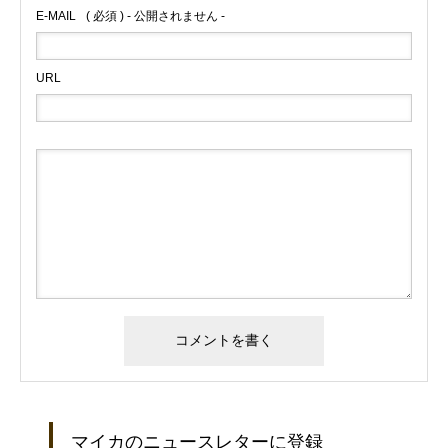
E-MAIL
( 必須 ) - 公開されません -
URL
マイカのニュースレターに登録