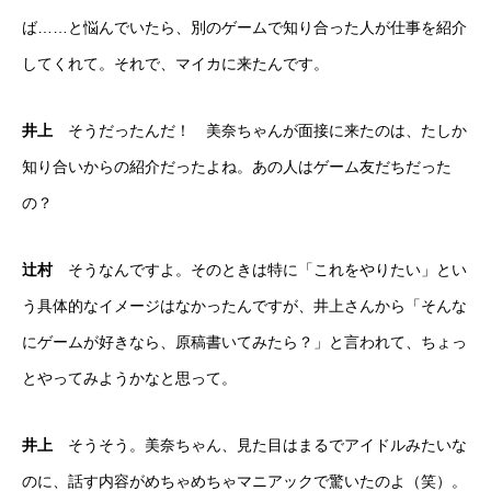
ば……と悩んでいたら、別のゲームで知り合った人が仕事を紹介
してくれて。それで、マイカに来たんです。
井上
そうだったんだ！ 美奈ちゃんが面接に来たのは、たしか
知り合いからの紹介だったよね。あの人はゲーム友だちだった
の？
辻村
そうなんですよ。そのときは特に「これをやりたい」とい
う具体的なイメージはなかったんですが、井上さんから「そんな
にゲームが好きなら、原稿書いてみたら？」と言われて、ちょっ
とやってみようかなと思って。
井上
そうそう。美奈ちゃん、見た目はまるでアイドルみたいな
のに、話す内容がめちゃめちゃマニアックで驚いたのよ（笑）。