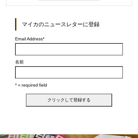
マイカのニュースレターに登録
Email Address
*
名前
* = required field