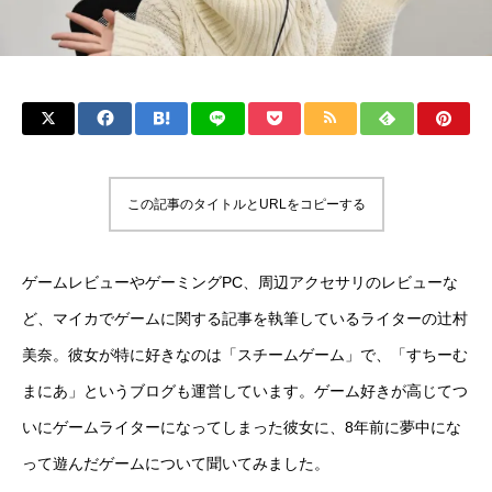
この記事のタイトルとURLをコピーする
ゲームレビューやゲーミングPC、周辺アクセサリのレビューな
ど、マイカでゲームに関する記事を執筆しているライターの辻村
美奈。彼女が特に好きなのは「スチームゲーム」で、「すちーむ
まにあ」というブログも運営しています。ゲーム好きが高じてつ
いにゲームライターになってしまった彼女に、8年前に夢中にな
って遊んだゲームについて聞いてみました。