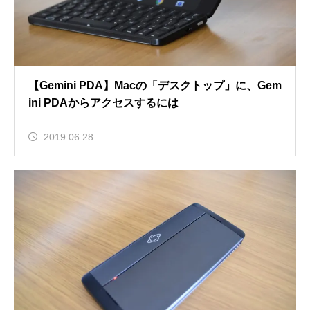
【Gemini PDA】Macの「デスクトップ」に、Gem
ini PDAからアクセスするには
2019.06.28