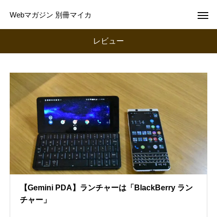
Webマガジン 別冊マイカ
レビュー
【Gemini PDA】ランチャーは「BlackBerry ラン
チャー」