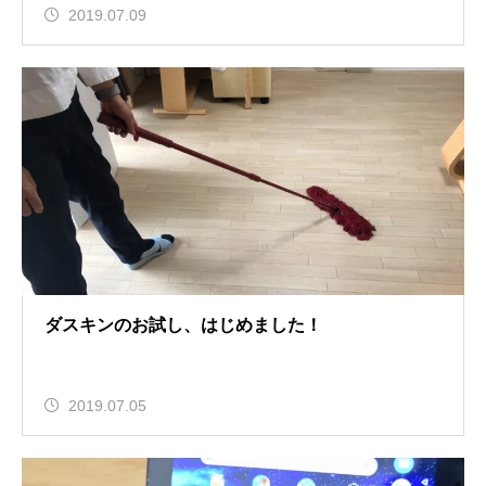
2019.07.09
ダスキンのお試し、はじめました！
2019.07.05