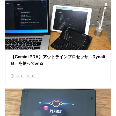
【Gemini PDA】アウトラインプロセッサ「Dynali
st」を使ってみる
2019.01.31