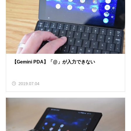
【Gemini PDA】「@」が入力できない
2019.07.04