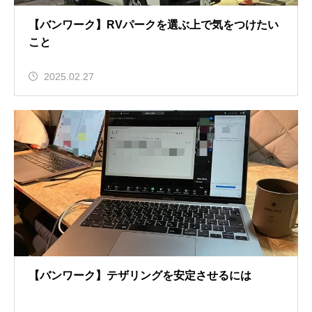
【バンワーク】RVパークを選ぶ上で気をつけたい
こと
2025.02.27
【バンワーク】テザリングを安定させるには