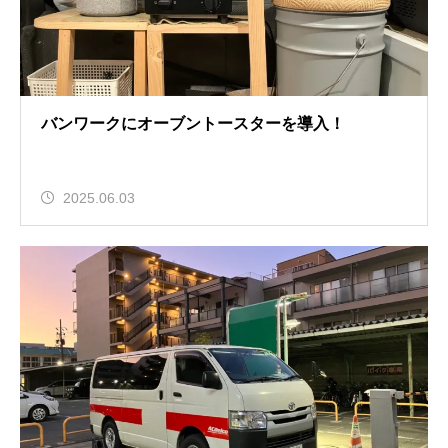
バンワークにオーブントースターを導入！
2025.06.03