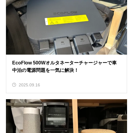
EcoFlow 500Wオルタネーターチャージャーで車
中泊の電源問題を一気に解決！
2025.09.16