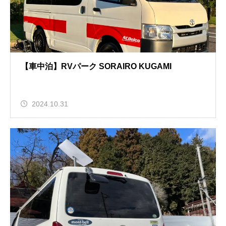
【車中泊】RVパーク SORAIRO KUGAMI
2024.10.31