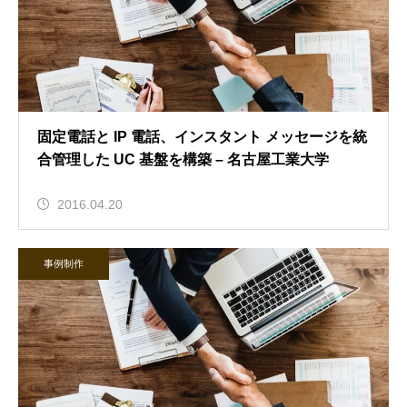
固定電話と IP 電話、インスタント メッセージを統
合管理した UC 基盤を構築 – 名古屋工業大学
2016.04.20
事例制作