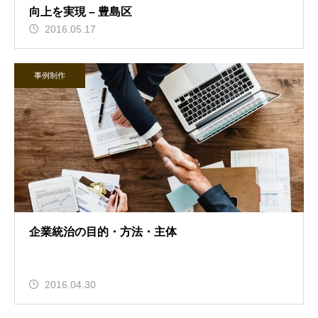
向上を実現 – 豊島区
2016.05.17
事例制作
企業統治の目的・方法・主体
2016.04.30