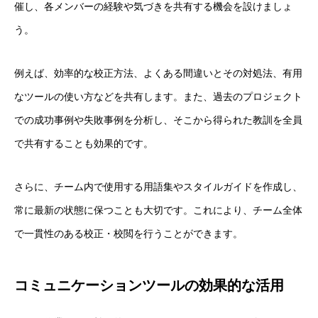
催し、各メンバーの経験や気づきを共有する機会を設けましょ
う。
例えば、効率的な校正方法、よくある間違いとその対処法、有用
なツールの使い方などを共有します。また、過去のプロジェクト
での成功事例や失敗事例を分析し、そこから得られた教訓を全員
で共有することも効果的です。
さらに、チーム内で使用する用語集やスタイルガイドを作成し、
常に最新の状態に保つことも大切です。これにより、チーム全体
で一貫性のある校正・校閲を行うことができます。
コミュニケーションツールの効果的な活用