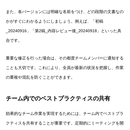
また、各バージョンには明確な名前をつけ、どの段階の文書なの
かがすぐにわかるようにしましょう。例えば、「初稿
_20240916」「第2稿_内容レビュー後_20240918」といった具
合です。
重要な修正を行った場合は、その都度チームメンバーに通知する
ことも大切です。これにより、全員が最新の状況を把握し、作業
の重複や混乱を防ぐことができます。
チーム内でのベストプラクティスの共有
効果的なチーム作業を実現するためには、チーム内でベストプラ
クティスを共有することが重要です。定期的にミーティングを開