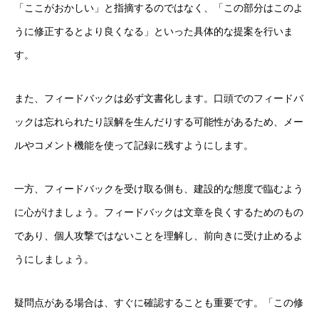
「ここがおかしい」と指摘するのではなく、「この部分はこのよ
うに修正するとより良くなる」といった具体的な提案を行いま
す。
また、フィードバックは必ず文書化します。口頭でのフィードバ
ックは忘れられたり誤解を生んだりする可能性があるため、メー
ルやコメント機能を使って記録に残すようにします。
一方、フィードバックを受け取る側も、建設的な態度で臨むよう
に心がけましょう。フィードバックは文章を良くするためのもの
であり、個人攻撃ではないことを理解し、前向きに受け止めるよ
うにしましょう。
疑問点がある場合は、すぐに確認することも重要です。「この修