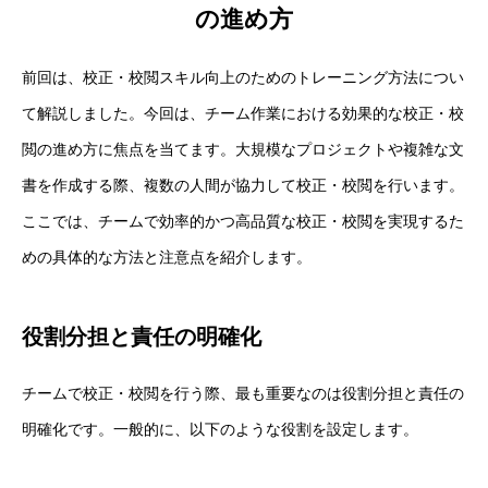
の進め方
前回は、校正・校閲スキル向上のためのトレーニング方法につい
て解説しました。今回は、チーム作業における効果的な校正・校
閲の進め方に焦点を当てます。大規模なプロジェクトや複雑な文
書を作成する際、複数の人間が協力して校正・校閲を行います。
ここでは、チームで効率的かつ高品質な校正・校閲を実現するた
めの具体的な方法と注意点を紹介します。
役割分担と責任の明確化
チームで校正・校閲を行う際、最も重要なのは役割分担と責任の
明確化です。一般的に、以下のような役割を設定します。