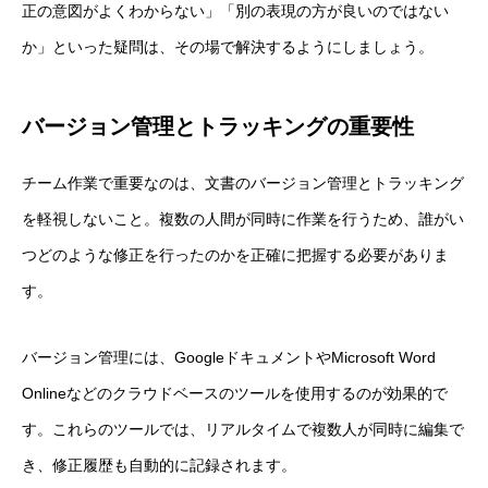
正の意図がよくわからない」「別の表現の方が良いのではない
か」といった疑問は、その場で解決するようにしましょう。
バージョン管理とトラッキングの重要性
チーム作業で重要なのは、文書のバージョン管理とトラッキング
を軽視しないこと。複数の人間が同時に作業を行うため、誰がい
つどのような修正を行ったのかを正確に把握する必要がありま
す。
バージョン管理には、GoogleドキュメントやMicrosoft Word
Onlineなどのクラウドベースのツールを使用するのが効果的で
す。これらのツールでは、リアルタイムで複数人が同時に編集で
き、修正履歴も自動的に記録されます。