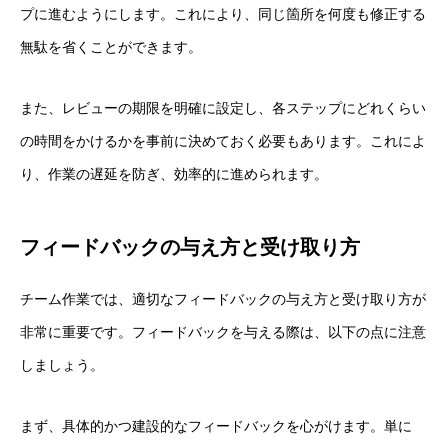
プに進むようにします。これにより、同じ箇所を何度も修正する
無駄を省くことができます。
また、レビューの期限を明確に設定し、各ステップにどれくらい
の時間をかけるかを事前に決めておく必要もあります。これによ
り、作業の遅延を防ぎ、効率的に進められます。
フィードバックの与え方と受け取り方
チーム作業では、適切なフィードバックの与え方と受け取り方が
非常に重要です。フィードバックを与える際は、以下の点に注意
しましょう。
まず、具体的かつ建設的なフィードバックを心がけます。単に