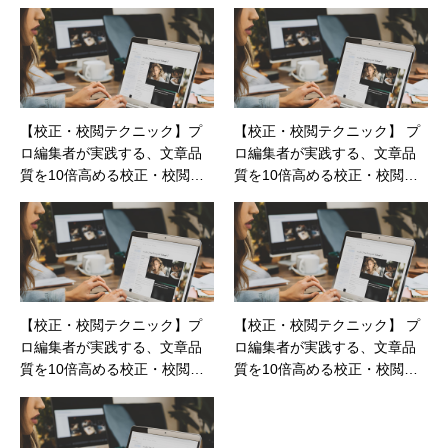
確保
クニック：第8回
【校正・校閲テクニック】プ
【校正・校閲テクニック】 プ
ロ編集者が実践する、文章品
ロ編集者が実践する、文章品
質を10倍高める校正・校閲テ
質を10倍高める校正・校閲テ
クニック：第5回
クニック：第2回
【校正・校閲テクニック】プ
【校正・校閲テクニック】 プ
ロ編集者が実践する、文章品
ロ編集者が実践する、文章品
質を10倍高める校正・校閲テ
質を10倍高める校正・校閲テ
クニック：第10回
クニック：第1回