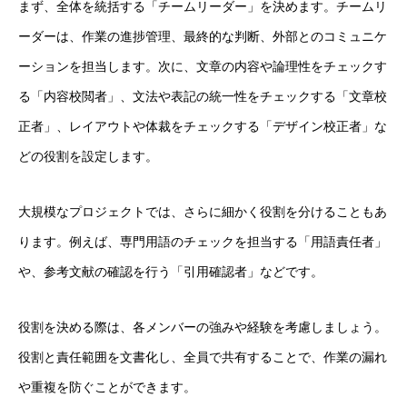
まず、全体を統括する「チームリーダー」を決めます。チームリ
ーダーは、作業の進捗管理、最終的な判断、外部とのコミュニケ
ーションを担当します。次に、文章の内容や論理性をチェックす
る「内容校閲者」、文法や表記の統一性をチェックする「文章校
正者」、レイアウトや体裁をチェックする「デザイン校正者」な
どの役割を設定します。
大規模なプロジェクトでは、さらに細かく役割を分けることもあ
ります。例えば、専門用語のチェックを担当する「用語責任者」
や、参考文献の確認を行う「引用確認者」などです。
役割を決める際は、各メンバーの強みや経験を考慮しましょう。
役割と責任範囲を文書化し、全員で共有することで、作業の漏れ
や重複を防ぐことができます。