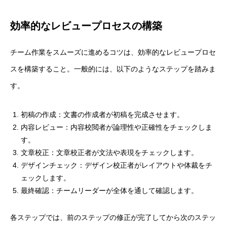
効率的なレビュープロセスの構築
チーム作業をスムーズに進めるコツは、効率的なレビュープロセ
スを構築すること。一般的には、以下のようなステップを踏みま
す。
初稿の作成：文書の作成者が初稿を完成させます。
内容レビュー：内容校閲者が論理性や正確性をチェックしま
す。
文章校正：文章校正者が文法や表現をチェックします。
デザインチェック：デザイン校正者がレイアウトや体裁をチ
ェックします。
最終確認：チームリーダーが全体を通して確認します。
各ステップでは、前のステップの修正が完了してから次のステッ