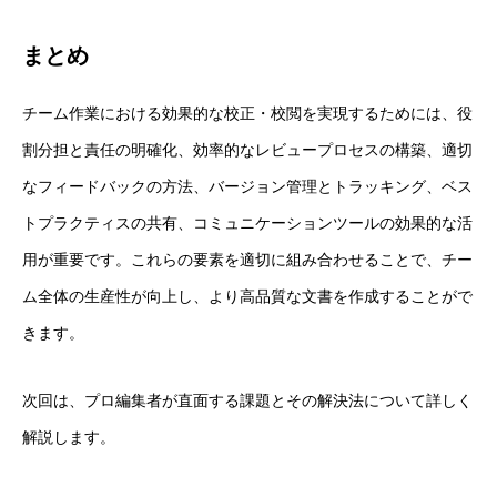
まとめ
チーム作業における効果的な校正・校閲を実現するためには、役
割分担と責任の明確化、効率的なレビュープロセスの構築、適切
なフィードバックの方法、バージョン管理とトラッキング、ベス
トプラクティスの共有、コミュニケーションツールの効果的な活
用が重要です。これらの要素を適切に組み合わせることで、チー
ム全体の生産性が向上し、より高品質な文書を作成することがで
きます。
次回は、プロ編集者が直面する課題とその解決法について詳しく
解説します。