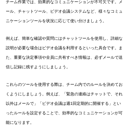
チーム作業では、効果的なコミュニケーションが不可欠です。メ
ール、チャットツール、ビデオ会議システムなど、様々なコミュ
ニケーションツールを状況に応じて使い分けましょう。
例えば、簡単な確認や質問にはチャットツールを使用し、詳細な
説明が必要な場合はビデオ会議を利用するといった具合です。ま
た、重要な決定事項や全員に共有すべき情報は、必ずメールで送
信し記録に残すようにしましょう。
これらのツールを使用する際は、チーム内でのルールを決めてお
くようにしましょう。例えば、「緊急の連絡はチャットで、それ
以外はメールで」「ビデオ会議は週1回定期的に開催する」とい
ったルールを設定することで、効率的なコミュニケーションが可
能になります。