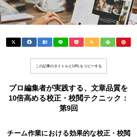
この記事のタイトルとURLをコピーする
プロ編集者が実践する、文章品質を
10倍高める校正・校閲テクニック：
第9回
チーム作業における効果的な校正・校閲