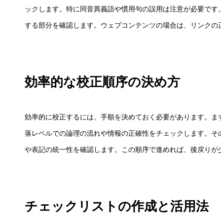
ックします。特に同音異義語や慣用句の誤用は注意が必要です
する部分を確認します。ウェブコンテンツの場合は、リンクの
効率的な校正順序の決め方
効率的に校正するには、手順を決めておく必要があります。ま
落レベルでの論理の流れや情報の正確性をチェックします。そ
や表記の統一性を確認します。この順序で進めれば、後戻りが
チェックリストの作成と活用法