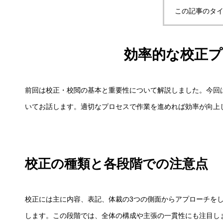
この記事のタイ
効率的な校正
前回は校正・校閲の基本と重要性について解説しました。今回
いてお話します。適切なプロセスで作業を進めれば効率が向上
校正の種類と各段階での注意点
校正には主に内容、表記、体裁の3つの側面からアプローチを
します。この段階では、全体の構成や主張の一貫性にも注目し