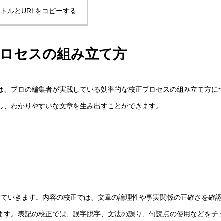
トルとURLをコピーする
プロセスの組み立て方
は、プロの編集者が実践している効率的な校正プロセスの組み立て方に
し、わかりやすいな文章を生み出すことができます。
していきます。内容の校正では、文章の論理性や事実関係の正確さを確
ます。表記の校正では、誤字脱字、文法の誤り、句読点の使用などをチ