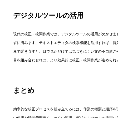
デジタルツールの活用
現代の校正・校閲作業では、デジタルツールの活用が欠かせま
ずに済みます。テキストエディタの検索機能を活用すれば、特
耳で聞き直すと、目で見ただけでは気づきにくい文の不自然さ
目を組み合わせれば、より効果的に校正・校閲作業が進められ
まとめ
効率的な校正プロセスを組み立てるには、作業の種類と順序を
の使用や時間管理テクニックの応用、デジタルツールの活用な