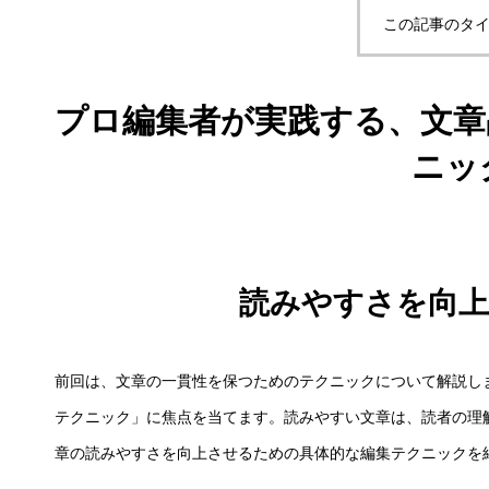
この記事のタイ
プロ編集者が実践する、文章
ニッ
読みやすさを向
前回は、文章の一貫性を保つためのテクニックについて解説し
テクニック」に焦点を当てます。読みやすい文章は、読者の理
章の読みやすさを向上させるための具体的な編集テクニックを