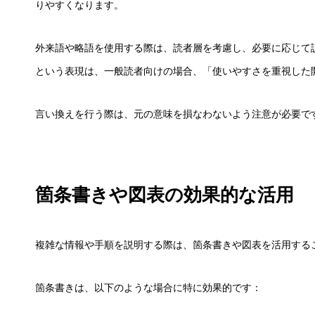
りやすくなります。
外来語や略語を使用する際は、読者層を考慮し、必要に応じて
という表現は、一般読者向けの場合、「使いやすさを重視した
言い換えを行う際は、元の意味を損なわないよう注意が必要で
箇条書きや図表の効果的な活用
複雑な情報や手順を説明する際は、箇条書きや図表を活用する
箇条書きは、以下のような場合に特に効果的です：