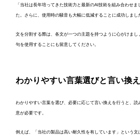
「当社は長年培ってきた技術力と最新のAI技術を組み合わせま
た。さらに、使用時の騒音も大幅に低減することに成功しまし
文を分割する際は、各文が一つの主題を持つように心がけまし
句を使用することにも留意してください。
わかりやすい言葉選びと言い換
わかりやすい言葉を選び、必要に応じて言い換えを行うと、読
意が必要です。
例えば、「当社の製品は高い耐久性を有しています」という文