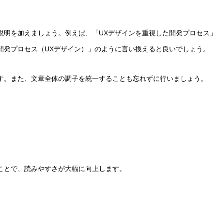
説明を加えましょう。例えば、「UXデザインを重視した開発プロセス」
開発プロセス（UXデザイン）」のように言い換えると良いでしょう。
す。また、文章全体の調子を統一することも忘れずに行いましょう。
ことで、読みやすさが大幅に向上します。