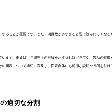
一することが重要です。また、項目数が多すぎると逆に読みにくくなる
ています。例えば、年間売上の推移を示す折れ線グラフや、製品の特徴
その図表について適切に言及し、図表自体にも簡潔な説明や凡例を付け
の適切な分割