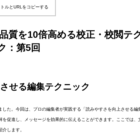
トルとURLをコピーする
品質を10倍高める校正・校閲テ
ク：第5回
上させる編集テクニック
ました。今回は、プロの編集者が実践する「読みやすさを向上させる編
解を促進し、メッセージを効果的に伝えることができます。ここでは、
紹介します。