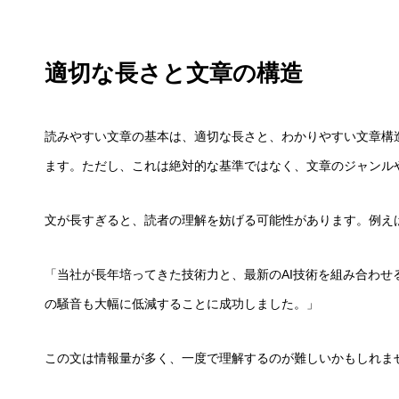
適切な長さと文章の構造
読みやすい文章の基本は、適切な長さと、わかりやすい文章構造
ます。ただし、これは絶対的な基準ではなく、文章のジャンル
文が長すぎると、読者の理解を妨げる可能性があります。例え
「当社が長年培ってきた技術力と、最新のAI技術を組み合わせ
の騒音も大幅に低減することに成功しました。」
この文は情報量が多く、一度で理解するのが難しいかもしれま