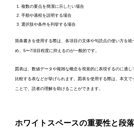
複数の要点を簡潔に示したい場合
手順や過程を説明する場合
選択肢や条件を列挙する場合
箇条書きを使用する際は、各項目の文体や句読点の使い方を統
め、5〜7項目程度に抑えるのが一般的です。
図表は、数値データや複雑な概念を視覚的に表現するのに適し
比較する表などが挙げられます。図表を使用する際は、本文で
ことで、読者の理解を助けることができます。
ホワイトスペースの重要性と段落