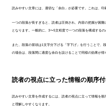
読みやすい文章には、適切な「余白」が必要です。これは、印
一つの段落が長すぎると、読者は圧倒され、内容の把握が困難
となります。一般的に、3〜5文程度で一つの段落を構成するの
また、段落の冒頭は1文字分下げる「字下げ」を行うことで、
の場合は、段落間に適度な余白を設けることで同様の効果が得
読者の視点に立った情報の順序付
読みやすい文章を作成するには、読者の視点に立って情報を順
と理解しやすくなります。