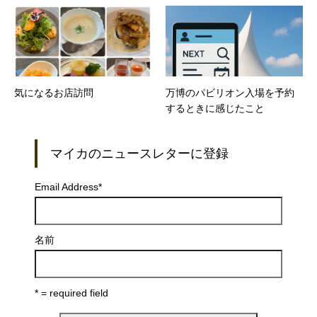
気になるお店訪問
万博のパビリオン入場を予約
するときに感じたこと
マイカのニュースレターに登録
Email Address
*
名前
* = required field