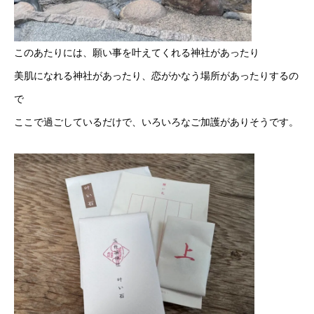
このあたりには、願い事を叶えてくれる神社があったり
美肌になれる神社があったり、恋がかなう場所があったりするの
で
ここで過ごしているだけで、いろいろなご加護がありそうです。