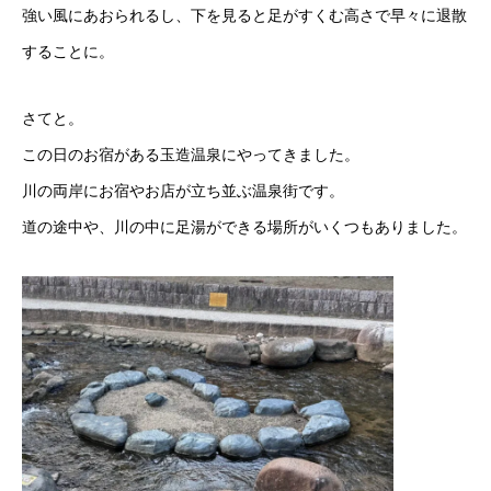
強い風にあおられるし、下を見ると足がすくむ高さで早々に退散
することに。
さてと。
この日のお宿がある玉造温泉にやってきました。
川の両岸にお宿やお店が立ち並ぶ温泉街です。
道の途中や、川の中に足湯ができる場所がいくつもありました。