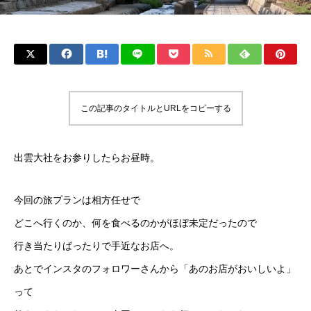
この記事のタイトルとURLをコピーする
出雲大社をお参りしたらお昼時。
今回の旅プランは相方任せで
どこへ行くのか、何を食べるのかがほぼ未定だったので
行き当たりばったりで手近なお店へ。
あとでインスタのフォロワーさんから「あのお店がおいしいよ」
って