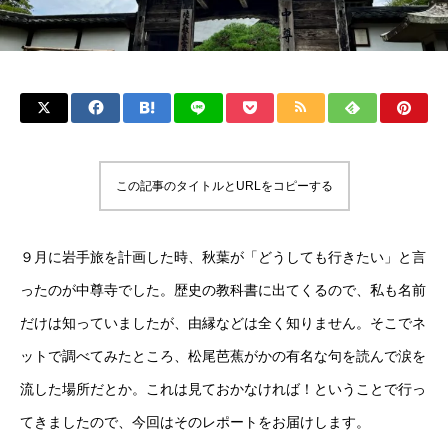
この記事のタイトルとURLをコピーする
９月に岩手旅を計画した時、秋葉が「どうしても行きたい」と言
ったのが中尊寺でした。歴史の教科書に出てくるので、私も名前
だけは知っていましたが、由縁などは全く知りません。そこでネ
ットで調べてみたところ、松尾芭蕉がかの有名な句を読んで涙を
流した場所だとか。これは見ておかなければ！ということで行っ
てきましたので、今回はそのレポートをお届けします。