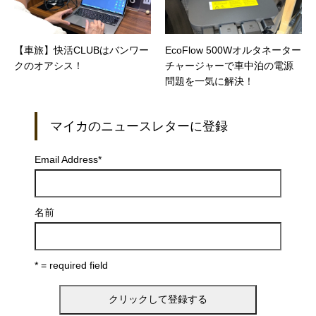
【車旅】快活CLUBはバンワー
EcoFlow 500Wオルタネーター
クのオアシス！
チャージャーで車中泊の電源
問題を一気に解決！
マイカのニュースレターに登録
Email Address
*
名前
* = required field