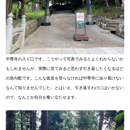
中尊寺の入り口です。こうやって写真でみるとよくわからないか
もしれませんが、実際に見てみると思わず引き返したくなるほど
の急勾配です。こんな坂道を登らなければ中尊寺に辿り着けない
なんて知りませんでした。とはいえ、引き返すわけにはいかない
ので、なんとか自分を奮い立たせます。