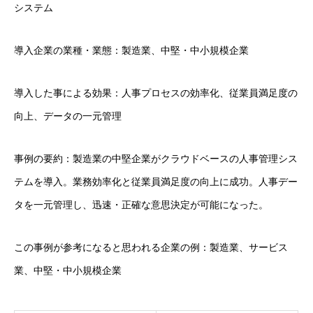
システム
導入企業の業種・業態：製造業、中堅・中小規模企業
導入した事による効果：人事プロセスの効率化、従業員満足度の
向上、データの一元管理
事例の要約：製造業の中堅企業がクラウドベースの人事管理シス
テムを導入。業務効率化と従業員満足度の向上に成功。人事デー
タを一元管理し、迅速・正確な意思決定が可能になった。
この事例が参考になると思われる企業の例：製造業、サービス
業、中堅・中小規模企業