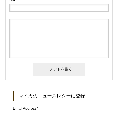
マイカのニュースレターに登録
Email Address
*