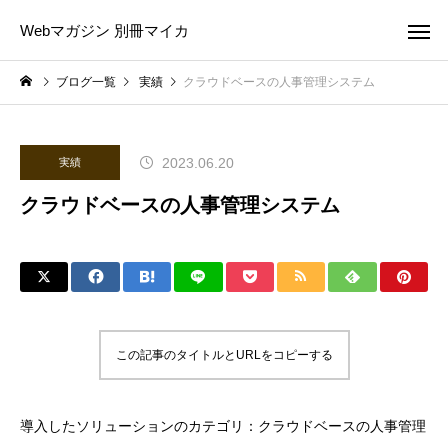
Webマガジン 別冊マイカ
ブログ一覧
実績
クラウドベースの人事管理システム
2023.06.20
実績
クラウドベースの人事管理システム
この記事のタイトルとURLをコピーする
導入したソリューションのカテゴリ：クラウドベースの人事管理