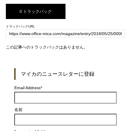
0 トラックバック
トラックバックURL
この記事へのトラックバックはありません。
マイカのニュースレターに登録
Email Address
*
名前