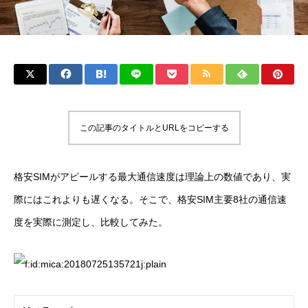
この記事のタイトルとURLをコピーする
格安SIMがアピールする最大通信速度は理論上の数値であり、実
際にはこれよりも遅くなる。そこで、格安SIM主要8社の通信速
度を実際に測定し、比較してみた。